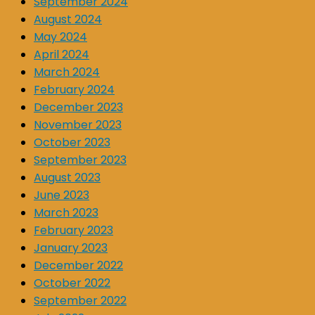
September 2024
August 2024
May 2024
April 2024
March 2024
February 2024
December 2023
November 2023
October 2023
September 2023
August 2023
June 2023
March 2023
February 2023
January 2023
December 2022
October 2022
September 2022