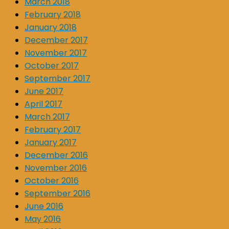
March 2018
February 2018
January 2018
December 2017
November 2017
October 2017
September 2017
June 2017
April 2017
March 2017
February 2017
January 2017
December 2016
November 2016
October 2016
September 2016
June 2016
May 2016