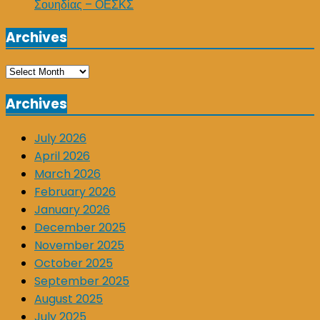
Σουηδίας – ΟΕΣΚΣ
Archives
Archives
Archives
July 2026
April 2026
March 2026
February 2026
January 2026
December 2025
November 2025
October 2025
September 2025
August 2025
July 2025