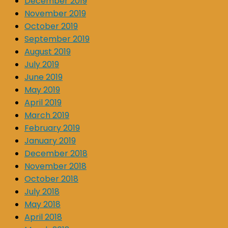
December 2019
November 2019
October 2019
September 2019
August 2019
July 2019
June 2019
May 2019
April 2019
March 2019
February 2019
January 2019
December 2018
November 2018
October 2018
July 2018
May 2018
April 2018