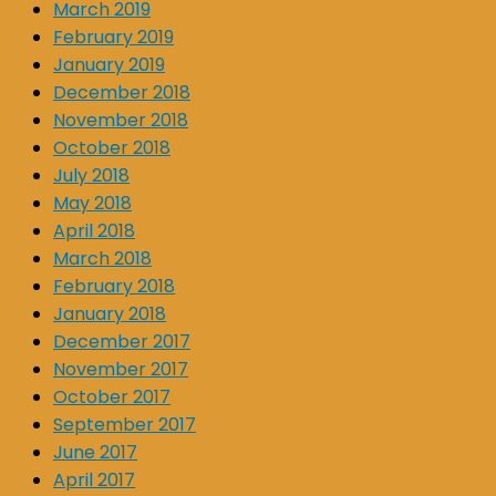
March 2019
February 2019
January 2019
December 2018
November 2018
October 2018
July 2018
May 2018
April 2018
March 2018
February 2018
January 2018
December 2017
November 2017
October 2017
September 2017
June 2017
April 2017