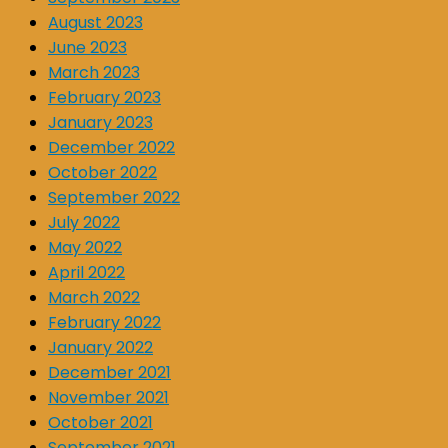
August 2023
June 2023
March 2023
February 2023
January 2023
December 2022
October 2022
September 2022
July 2022
May 2022
April 2022
March 2022
February 2022
January 2022
December 2021
November 2021
October 2021
September 2021