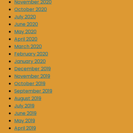
November 2020
October 2020
July 2020
June 2020
May 2020
April 2020
March 2020
February 2020
January 2020
December 2019
November 2019
October 2019
September 2019
August 2019
July 2019
June 2019
May 2019
April 2019