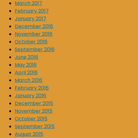
March 2017
February 2017
January 2017
December 2016
November 2016
October 2016
September 2016
June 2016
May 2016
April 2016
March 2016
February 2016
January 2016
December 2015
November 2015
October 2015
September 2015
August 2015