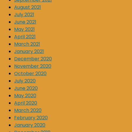
August 2021
July 2021
June 2021
May 2021
April 2021
March 2021
January 2021
December 2020
November 2020
October 2020
July 2020
June 2020
May 2020
April 2020
March 2020
February 2020
January 2020