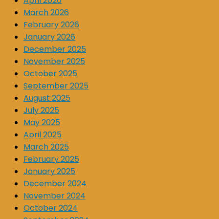
April 2026
March 2026
February 2026
January 2026
December 2025
November 2025
October 2025
September 2025
August 2025
July 2025
May 2025
April 2025
March 2025
February 2025
January 2025
December 2024
November 2024
October 2024