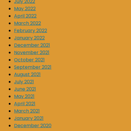
July 2022
May 2022
April 2022
March 2022
February 2022
January 2022
December 2021
November 2021
October 2021
September 2021
August 2021
July 2021
June 2021
May 2021
April 2021
March 2021
January 2021
December 2020