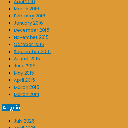
April 2016
March 2016
February 2016
January 2016
December 2015
November 2015
October 2015
September 2015
August 2015
June 2015
May 2015
April 2015
March 2015
March 2014
Αρχείο
July 2026