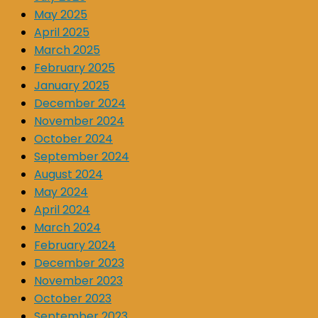
May 2025
April 2025
March 2025
February 2025
January 2025
December 2024
November 2024
October 2024
September 2024
August 2024
May 2024
April 2024
March 2024
February 2024
December 2023
November 2023
October 2023
September 2023