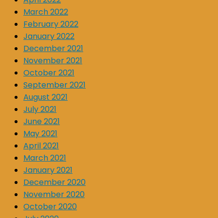
March 2022
February 2022
January 2022
December 2021
November 2021
October 2021
September 2021
August 2021
July 2021
June 2021
May 2021
April 2021
March 2021
January 2021
December 2020
November 2020
October 2020