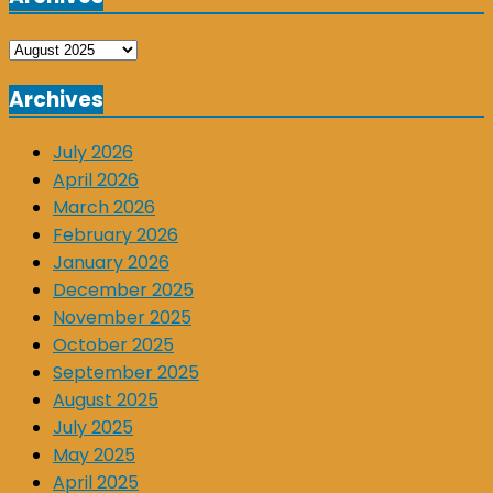
Archives
Archives
July 2026
April 2026
March 2026
February 2026
January 2026
December 2025
November 2025
October 2025
September 2025
August 2025
July 2025
May 2025
April 2025