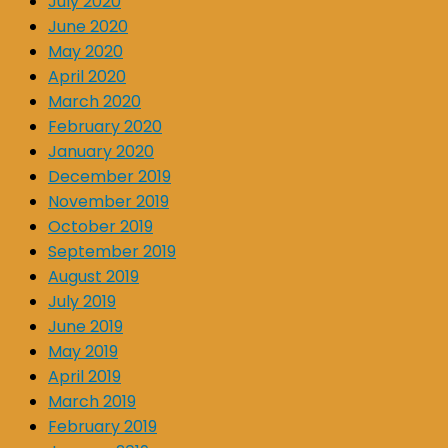
July 2020
June 2020
May 2020
April 2020
March 2020
February 2020
January 2020
December 2019
November 2019
October 2019
September 2019
August 2019
July 2019
June 2019
May 2019
April 2019
March 2019
February 2019