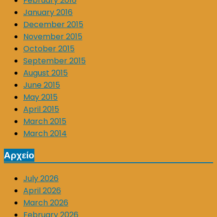
February 2016
January 2016
December 2015
November 2015
October 2015
September 2015
August 2015
June 2015
May 2015
April 2015
March 2015
March 2014
Αρχείο
July 2026
April 2026
March 2026
February 2026