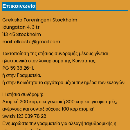
Επικοινωνία
Grekiska Föreningen i Stockholm
Idungatan 4, 3 tr
113 45 Stockholm
mail: elkoisto@gmail.com
Τακτοποίηση της ετήσιας συνδρομής μέλους γίνεται
ηλεκτρονικά στον λογαριασμό της Κοινότητας:
PG 59 38 26-1,
ή στην Γραμματεία,
ή στην Κοινότητα το αργότερο μέχρι την ημέρα των εκλογών.
Η ετήσια συνδρομή:
Ατομική 200 κορ, οικογενειακή 300 κορ και για φοιτητές,
ανέργους και συνταξιούχους 100 κορ ατομική.
Swish: 123 039 78 28
Ενημερώστε την γραμματεία για αλλαγή ταχυδρομικής η