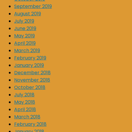
September 2019
August 2019
July 2019
June 2019
May 2019
April 2019
March 2019
February 2019
January 2019
December 2018
November 2018
October 2018
July 2018
May 2018
April 2018
March 2018
February 2018
January 2018