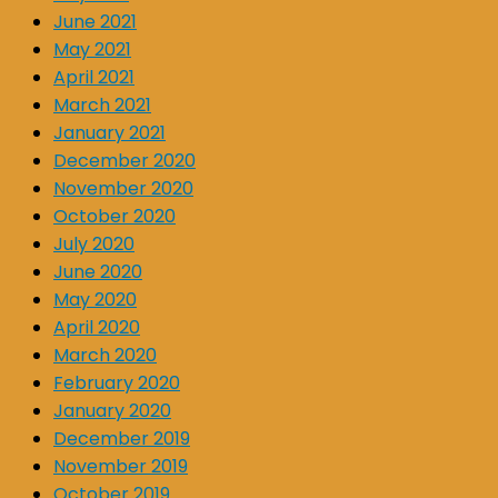
June 2021
May 2021
April 2021
March 2021
January 2021
December 2020
November 2020
October 2020
July 2020
June 2020
May 2020
April 2020
March 2020
February 2020
January 2020
December 2019
November 2019
October 2019