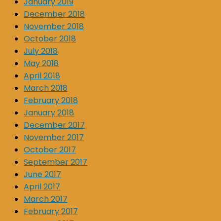
January 2019
December 2018
November 2018
October 2018
July 2018
May 2018
April 2018
March 2018
February 2018
January 2018
December 2017
November 2017
October 2017
September 2017
June 2017
April 2017
March 2017
February 2017