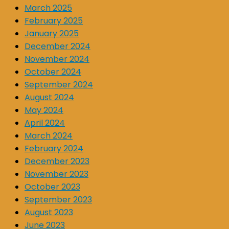
March 2025
February 2025
January 2025
December 2024
November 2024
October 2024
September 2024
August 2024
May 2024
April 2024
March 2024
February 2024
December 2023
November 2023
October 2023
September 2023
August 2023
June 2023