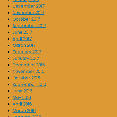
December 2017
November 2017
October 2017
September 2017
June 2017
April 2017
March 2017
February 2017
January 2017
December 2016
November 2016
October 2016
September 2016
June 2016
May 2016
April 2016
March 2016