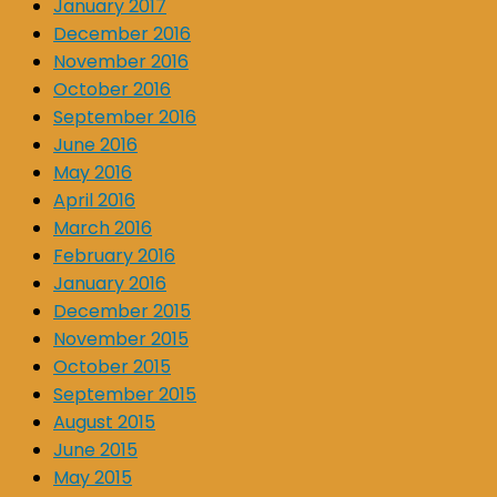
January 2017
December 2016
November 2016
October 2016
September 2016
June 2016
May 2016
April 2016
March 2016
February 2016
January 2016
December 2015
November 2015
October 2015
September 2015
August 2015
June 2015
May 2015