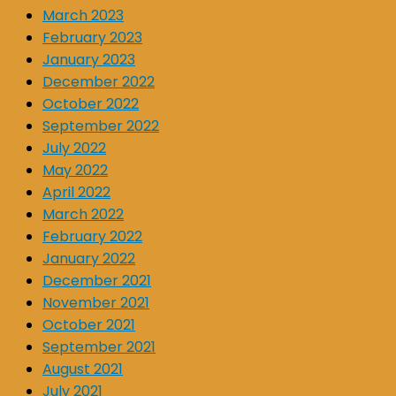
March 2023
February 2023
January 2023
December 2022
October 2022
September 2022
July 2022
May 2022
April 2022
March 2022
February 2022
January 2022
December 2021
November 2021
October 2021
September 2021
August 2021
July 2021