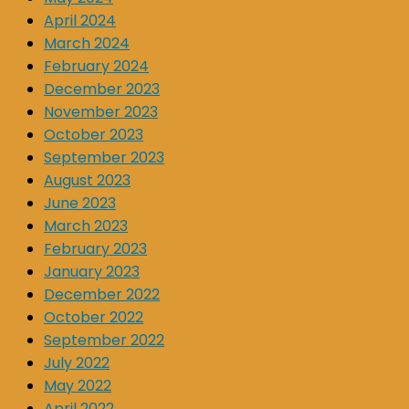
April 2024
March 2024
February 2024
December 2023
November 2023
October 2023
September 2023
August 2023
June 2023
March 2023
February 2023
January 2023
December 2022
October 2022
September 2022
July 2022
May 2022
April 2022