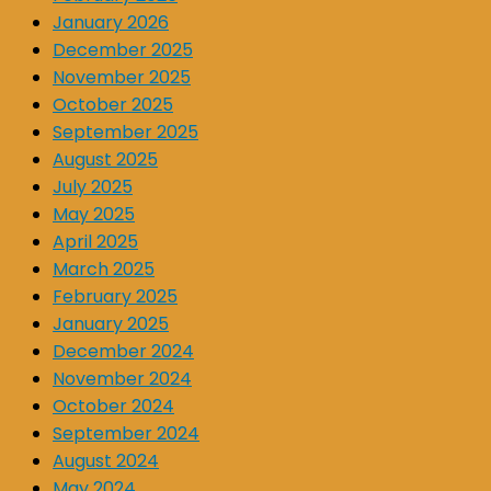
January 2026
December 2025
November 2025
October 2025
September 2025
August 2025
July 2025
May 2025
April 2025
March 2025
February 2025
January 2025
December 2024
November 2024
October 2024
September 2024
August 2024
May 2024