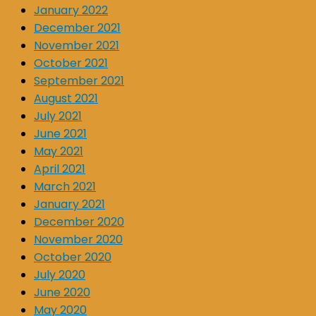
January 2022
December 2021
November 2021
October 2021
September 2021
August 2021
July 2021
June 2021
May 2021
April 2021
March 2021
January 2021
December 2020
November 2020
October 2020
July 2020
June 2020
May 2020