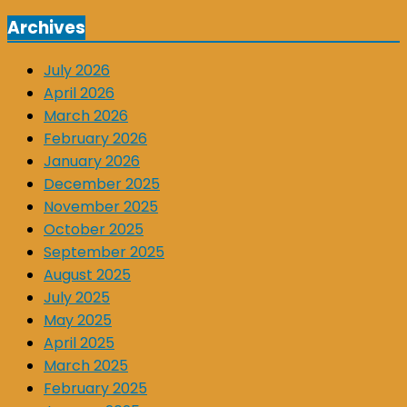
Archives
July 2026
April 2026
March 2026
February 2026
January 2026
December 2025
November 2025
October 2025
September 2025
August 2025
July 2025
May 2025
April 2025
March 2025
February 2025