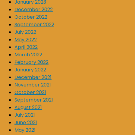
January 2023
December 2022
October 2022
September 2022
July 2022
May 2022
April 2022
March 2022
February 2022
January 2022
December 2021
November 2021
October 2021
September 2021
August 2021
July 2021
June 2021
May 2021