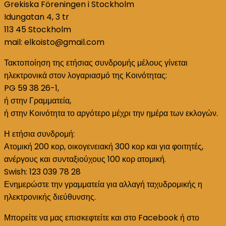
Grekiska Föreningen i Stockholm
Idungatan 4, 3 tr
113 45 Stockholm
mail: elkoisto@gmail.com
Τακτοποίηση της ετήσιας συνδρομής μέλους γίνεται
ηλεκτρονικά στον λογαριασμό της Κοινότητας:
PG 59 38 26-1,
ή στην Γραμματεία,
ή στην Κοινότητα το αργότερο μέχρι την ημέρα των εκλογών.
Η ετήσια συνδρομή:
Ατομική 200 κορ, οικογενειακή 300 κορ και για φοιτητές,
ανέργους και συνταξιούχους 100 κορ ατομική.
Swish: 123 039 78 28
Ενημερώστε την γραμματεία για αλλαγή ταχυδρομικής η
ηλεκτρονικής διεύθυνσης.
Μπορείτε να μας επισκεφτείτε και στο Facebook ή στο