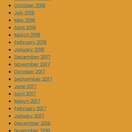
October 2018
July 2018
May 2018
April 2018
March 2018
February 2018
January 2018
December 2017
November 2017
October 2017
September 2017
June 2017
April 2017
March 2017
February 2017
January 2017
December 2016
November 2016