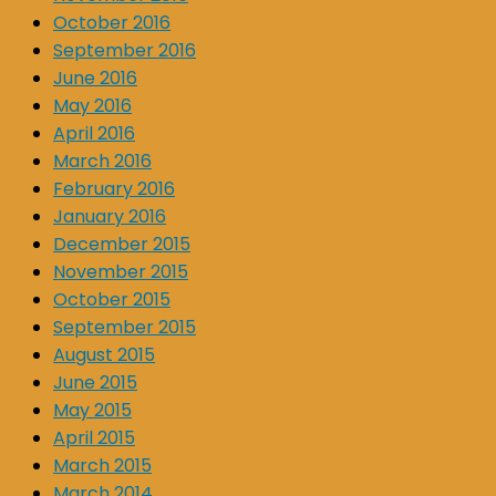
October 2016
September 2016
June 2016
May 2016
April 2016
March 2016
February 2016
January 2016
December 2015
November 2015
October 2015
September 2015
August 2015
June 2015
May 2015
April 2015
March 2015
March 2014