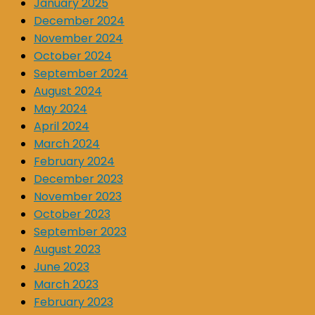
January 2025
December 2024
November 2024
October 2024
September 2024
August 2024
May 2024
April 2024
March 2024
February 2024
December 2023
November 2023
October 2023
September 2023
August 2023
June 2023
March 2023
February 2023