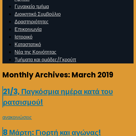
Γυναικείο τμήμα
Διοικητικό Συμβούλιο
Δραστηριότητες
Επικοινωνία
Ιστορικό
Καταστατικό
Νέα της Κοινότητας
Τμήματα και ομάδες/Γκρούπ
Monthly Archives:
March 2019
21/3, Παγκόσμια ημέρα κατά του
ρατσισμού!
ανακοινώσεις
8 Μάρτη: Γιορτή και αγώνας!