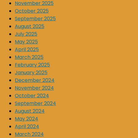
November 2025
October 2025
September 2025
August 2025
July 2025
May 2025
April 2025
March 2025
February 2025
January 2025
December 2024
November 2024
October 2024
September 2024
August 2024
May 2024
April 2024
March 2024