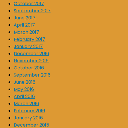
October 2017
September 2017
June 2017
April 2017
March 2017
February 2017
January 2017
December 2016
November 2016
October 2016
September 2016
June 2016
May 2016
April 2016
March 2016
February 2016
January 2016
December 2015