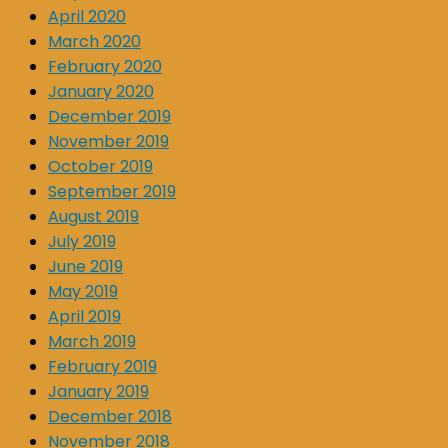
April 2020
March 2020
February 2020
January 2020
December 2019
November 2019
October 2019
September 2019
August 2019
July 2019
June 2019
May 2019
April 2019
March 2019
February 2019
January 2019
December 2018
November 2018