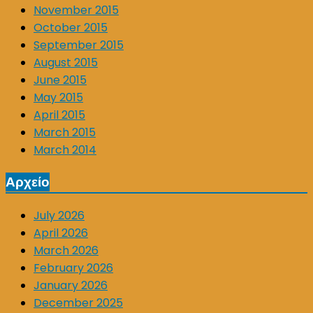
November 2015
October 2015
September 2015
August 2015
June 2015
May 2015
April 2015
March 2015
March 2014
Αρχείο
July 2026
April 2026
March 2026
February 2026
January 2026
December 2025