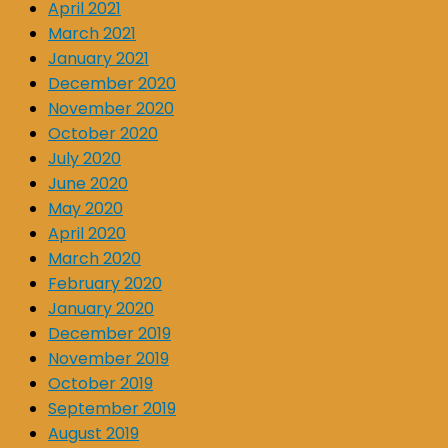
April 2021
March 2021
January 2021
December 2020
November 2020
October 2020
July 2020
June 2020
May 2020
April 2020
March 2020
February 2020
January 2020
December 2019
November 2019
October 2019
September 2019
August 2019