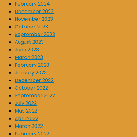
February 2024
December 2023
November 2023
October 2023
September 2023
August 2023
June 2023
March 2023
February 2023
January 2023
December 2022
October 2022
September 2022
July 2022
May 2022
April 2022
March 2022
February 2022