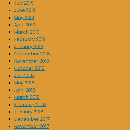
July 2019
June 2019
May 2019
April 2019
March 2019
February 2019
January 2019
December 2018
November 2018
October 2018
July 2018
May 2018
April 2018
March 2018
February 2018
January 2018
December 2017
November 2017