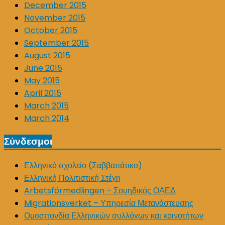
December 2015
November 2015
October 2015
September 2015
August 2015
June 2015
May 2015
April 2015
March 2015
March 2014
Σύνδεσμοι
Ελληνικό σχολείο (Σαββατιάτικο)
Ελληνική Πολιτιστική Στέγη
Arbetsförmedlingen – Σουηδικός ΟΑΕΔ
Migrationsverket – Υπηρεσία Μετανάστευσης
Ομοσπονδία Ελληνικών συλλόγων και κοινοτήτων