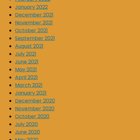
January 2022
December 2021
November 2021
October 2021
September 2021
August 2021
July 2021
June 2021
May 2021
April 2021
March 2021
January 2021
December 2020
November 2020
October 2020
July 2020
June 2020
May 2020