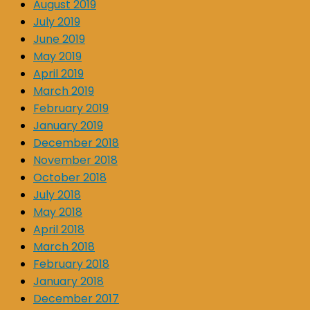
August 2019
July 2019
June 2019
May 2019
April 2019
March 2019
February 2019
January 2019
December 2018
November 2018
October 2018
July 2018
May 2018
April 2018
March 2018
February 2018
January 2018
December 2017