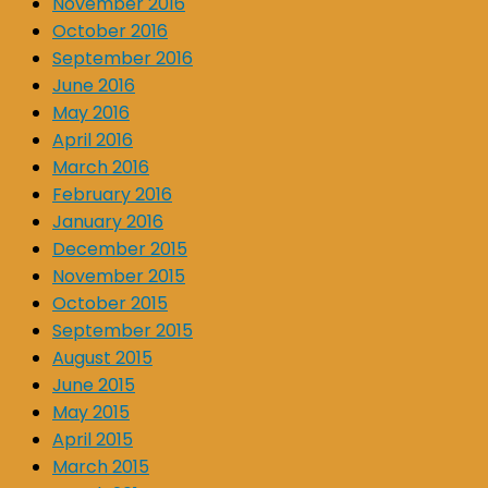
November 2016
October 2016
September 2016
June 2016
May 2016
April 2016
March 2016
February 2016
January 2016
December 2015
November 2015
October 2015
September 2015
August 2015
June 2015
May 2015
April 2015
March 2015