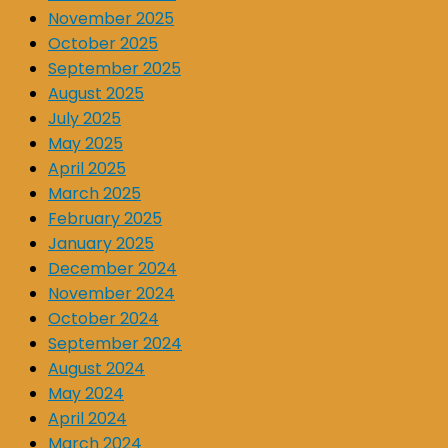
November 2025
October 2025
September 2025
August 2025
July 2025
May 2025
April 2025
March 2025
February 2025
January 2025
December 2024
November 2024
October 2024
September 2024
August 2024
May 2024
April 2024
March 2024