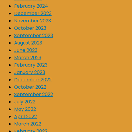
February 2024
December 2023
November 2023
October 2023
September 2023
August 2023
June 2023
March 2023
February 2023
January 2023
December 2022
October 2022
September 2022
July 2022
May 2022
April 2022
March 2022
February 2022