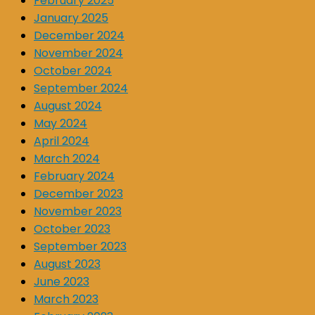
February 2025
January 2025
December 2024
November 2024
October 2024
September 2024
August 2024
May 2024
April 2024
March 2024
February 2024
December 2023
November 2023
October 2023
September 2023
August 2023
June 2023
March 2023