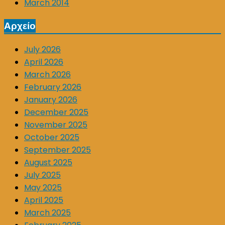
March 2014
Αρχείο
July 2026
April 2026
March 2026
February 2026
January 2026
December 2025
November 2025
October 2025
September 2025
August 2025
July 2025
May 2025
April 2025
March 2025