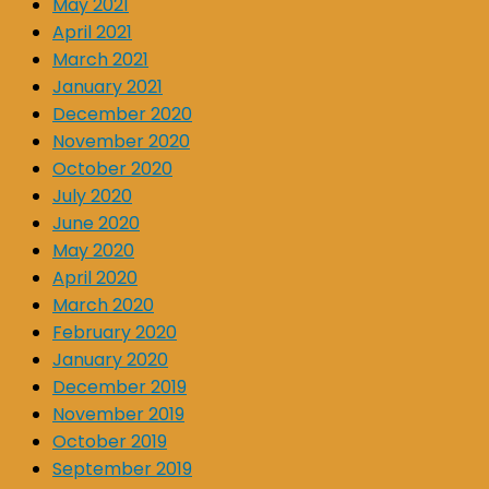
May 2021
April 2021
March 2021
January 2021
December 2020
November 2020
October 2020
July 2020
June 2020
May 2020
April 2020
March 2020
February 2020
January 2020
December 2019
November 2019
October 2019
September 2019