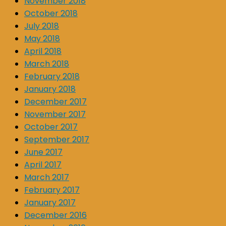
November 2018
October 2018
July 2018
May 2018
April 2018
March 2018
February 2018
January 2018
December 2017
November 2017
October 2017
September 2017
June 2017
April 2017
March 2017
February 2017
January 2017
December 2016