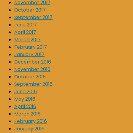
November 2017
October 2017
September 2017
June 2017
April 2017
March 2017
February 2017
January 2017
December 2016
November 2016
October 2016
September 2016
June 2016
May 2016
April 2016
March 2016
February 2016
January 2016