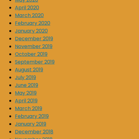
April 2020
March 2020
February 2020
January 2020
December 2019
November 2019
October 2019
September 2019
August 2019
July 2019
June 2019
May 2019
April 2019
March 2019
February 2019
January 2019
December 2018