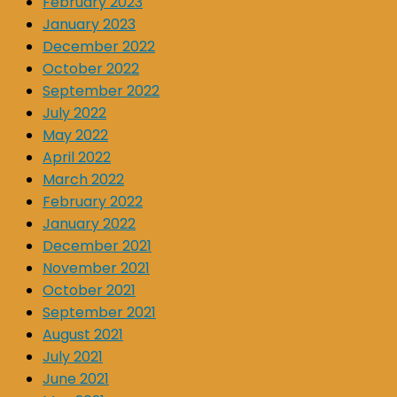
February 2023
January 2023
December 2022
October 2022
September 2022
July 2022
May 2022
April 2022
March 2022
February 2022
January 2022
December 2021
November 2021
October 2021
September 2021
August 2021
July 2021
June 2021