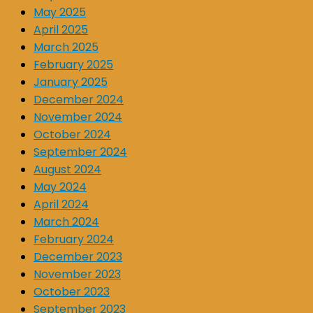
May 2025
April 2025
March 2025
February 2025
January 2025
December 2024
November 2024
October 2024
September 2024
August 2024
May 2024
April 2024
March 2024
February 2024
December 2023
November 2023
October 2023
September 2023