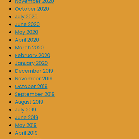
November 2020
October 2020
July 2020
June 2020
May 2020
April 2020
March 2020
February 2020
January 2020
December 2019
November 2019
October 2019
September 2019
August 2019
July 2019
June 2019
May 2019
April 2019