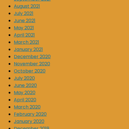
August 2021
July 2021
June 2021
May 2021
April 2021
March 2021
January 2021
December 2020
November 2020
October 2020
July 2020
June 2020
May 2020
April 2020
March 2020
February 2020
January 2020
December 2019