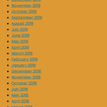
November 2019
October 2019
September 2019
August 2019
July 2019
June 2019
May 2019
April 2019
March 2019
February 2019
January 2019
December 2018
November 2018
October 2018
July 2018
May 2018
April 2018