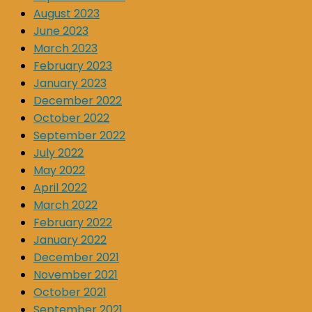
August 2023
June 2023
March 2023
February 2023
January 2023
December 2022
October 2022
September 2022
July 2022
May 2022
April 2022
March 2022
February 2022
January 2022
December 2021
November 2021
October 2021
September 2021