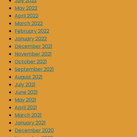
July 2022
May 2022
April 2022
March 2022
February 2022
January 2022
December 2021
November 2021
October 2021
September 2021
August 2021
July 2021
June 2021
May 2021
April 2021
March 2021
January 2021
December 2020