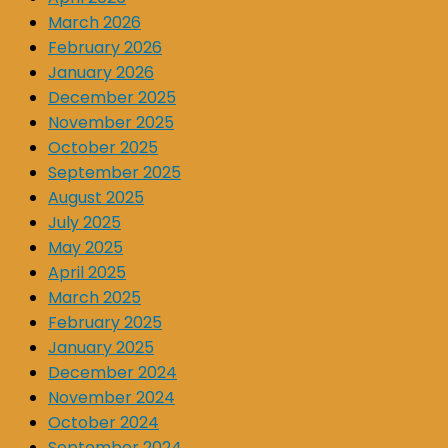
March 2026
February 2026
January 2026
December 2025
November 2025
October 2025
September 2025
August 2025
July 2025
May 2025
April 2025
March 2025
February 2025
January 2025
December 2024
November 2024
October 2024
September 2024