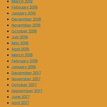
March 2019
February 2019
January 2019
December 2018
November 2018
October 2018
July 2018
May 2018
April 2018
March 2018
February 2018
January 2018
December 2017
November 2017
October 2017
September 2017
June 2017
April 2017