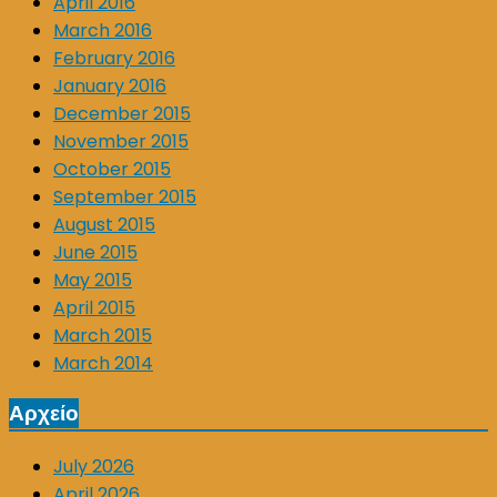
April 2016
March 2016
February 2016
January 2016
December 2015
November 2015
October 2015
September 2015
August 2015
June 2015
May 2015
April 2015
March 2015
March 2014
Αρχείο
July 2026
April 2026