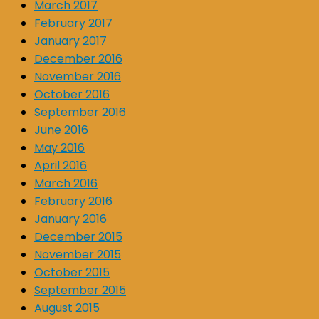
March 2017
February 2017
January 2017
December 2016
November 2016
October 2016
September 2016
June 2016
May 2016
April 2016
March 2016
February 2016
January 2016
December 2015
November 2015
October 2015
September 2015
August 2015