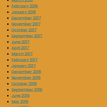
March 2018
February 2018
January 2018
December 2017
November 2017
October 2017
September 2017
June 2017
April 2017
March 2017
February 2017
January 2017
December 2016
November 2016
October 2016
September 2016
June 2016
May 2016