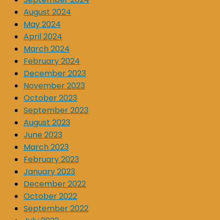
August 2024
May 2024
April 2024
March 2024
February 2024
December 2023
November 2023
October 2023
September 2023
August 2023
June 2023
March 2023
February 2023
January 2023
December 2022
October 2022
September 2022