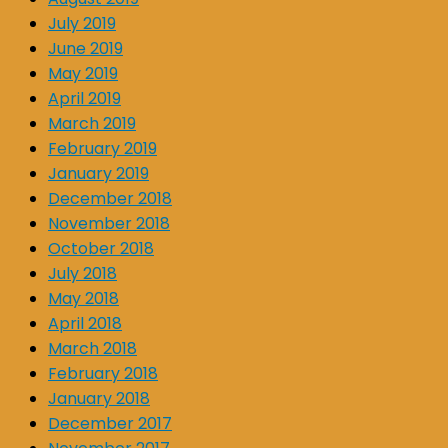
July 2019
June 2019
May 2019
April 2019
March 2019
February 2019
January 2019
December 2018
November 2018
October 2018
July 2018
May 2018
April 2018
March 2018
February 2018
January 2018
December 2017