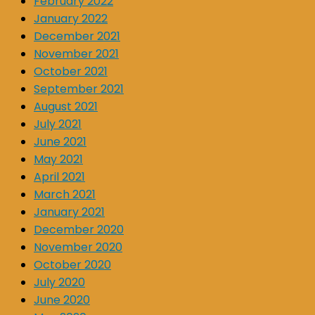
February 2022
January 2022
December 2021
November 2021
October 2021
September 2021
August 2021
July 2021
June 2021
May 2021
April 2021
March 2021
January 2021
December 2020
November 2020
October 2020
July 2020
June 2020