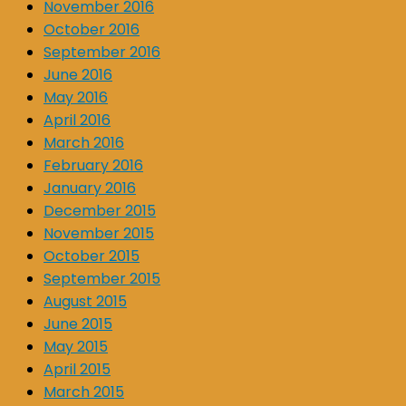
November 2016
October 2016
September 2016
June 2016
May 2016
April 2016
March 2016
February 2016
January 2016
December 2015
November 2015
October 2015
September 2015
August 2015
June 2015
May 2015
April 2015
March 2015