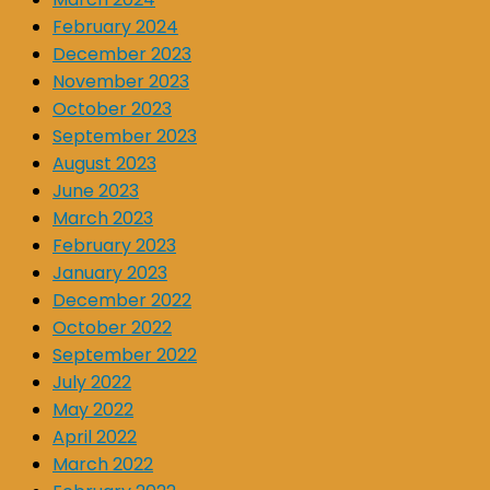
February 2024
December 2023
November 2023
October 2023
September 2023
August 2023
June 2023
March 2023
February 2023
January 2023
December 2022
October 2022
September 2022
July 2022
May 2022
April 2022
March 2022