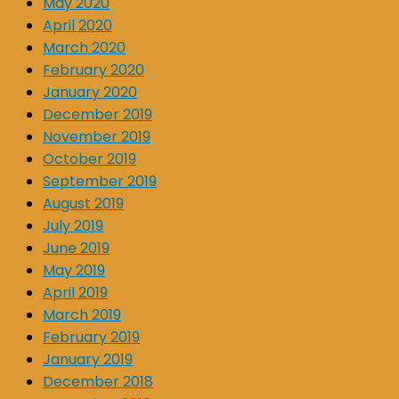
May 2020
April 2020
March 2020
February 2020
January 2020
December 2019
November 2019
October 2019
September 2019
August 2019
July 2019
June 2019
May 2019
April 2019
March 2019
February 2019
January 2019
December 2018