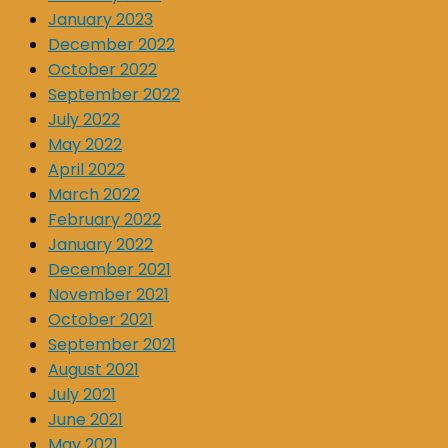
January 2023
December 2022
October 2022
September 2022
July 2022
May 2022
April 2022
March 2022
February 2022
January 2022
December 2021
November 2021
October 2021
September 2021
August 2021
July 2021
June 2021
May 2021