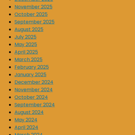
November 2025
October 2025
September 2025
August 2025
July 2025
May 2025
April 2025
March 2025
February 2025
January 2025
December 2024
November 2024
October 2024
September 2024
August 2024
May 2024
April 2024
March 2024