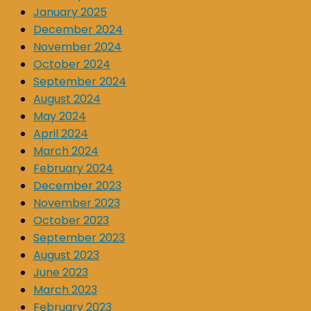
January 2025
December 2024
November 2024
October 2024
September 2024
August 2024
May 2024
April 2024
March 2024
February 2024
December 2023
November 2023
October 2023
September 2023
August 2023
June 2023
March 2023
February 2023