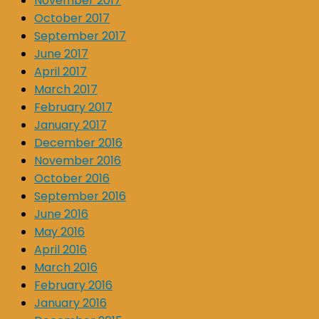
November 2017
October 2017
September 2017
June 2017
April 2017
March 2017
February 2017
January 2017
December 2016
November 2016
October 2016
September 2016
June 2016
May 2016
April 2016
March 2016
February 2016
January 2016