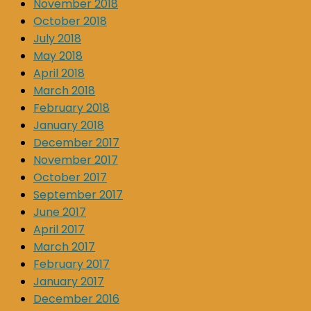
November 2018
October 2018
July 2018
May 2018
April 2018
March 2018
February 2018
January 2018
December 2017
November 2017
October 2017
September 2017
June 2017
April 2017
March 2017
February 2017
January 2017
December 2016