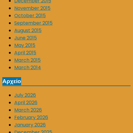
December 2015
November 2015
October 2015
September 2015
August 2015
June 2015
May 2015
April 2015
March 2015
March 2014
Αρχείο
July 2026
April 2026
March 2026
February 2026
January 2026
December 2025