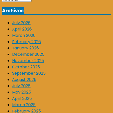
Archives
July 2026
April 2026
March 2026
February 2026
January 2026
December 2025
November 2025
October 2025
September 2025
August 2025
July 2025
May 2025
April 2025
March 2025
February 2025