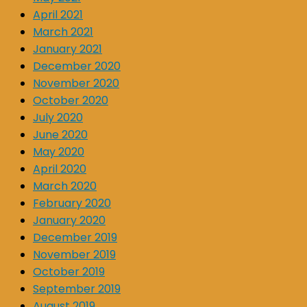
April 2021
March 2021
January 2021
December 2020
November 2020
October 2020
July 2020
June 2020
May 2020
April 2020
March 2020
February 2020
January 2020
December 2019
November 2019
October 2019
September 2019
August 2019