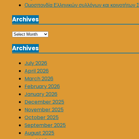
Ομοσπονδία Ελληνικών συλλόγων και κοινοτήτων 
Archives
Archives
Archives
July 2026
April 2026
March 2026
February 2026
January 2026
December 2025
November 2025
October 2025
September 2025
August 2025