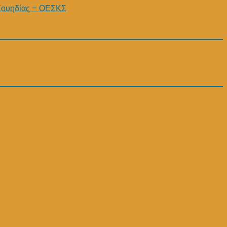
Σουηδίας – ΟΕΣΚΣ