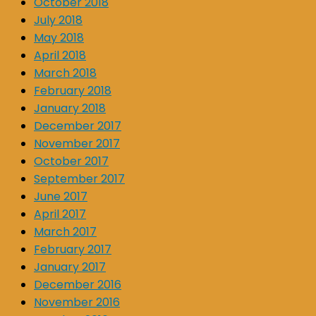
October 2018
July 2018
May 2018
April 2018
March 2018
February 2018
January 2018
December 2017
November 2017
October 2017
September 2017
June 2017
April 2017
March 2017
February 2017
January 2017
December 2016
November 2016