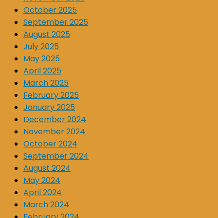
October 2025
September 2025
August 2025
July 2025
May 2025
April 2025
March 2025
February 2025
January 2025
December 2024
November 2024
October 2024
September 2024
August 2024
May 2024
April 2024
March 2024
February 2024