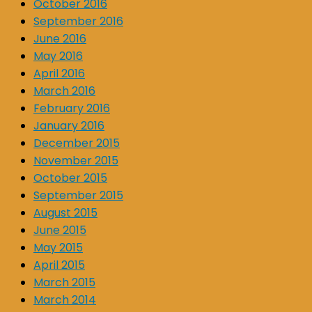
October 2016
September 2016
June 2016
May 2016
April 2016
March 2016
February 2016
January 2016
December 2015
November 2015
October 2015
September 2015
August 2015
June 2015
May 2015
April 2015
March 2015
March 2014