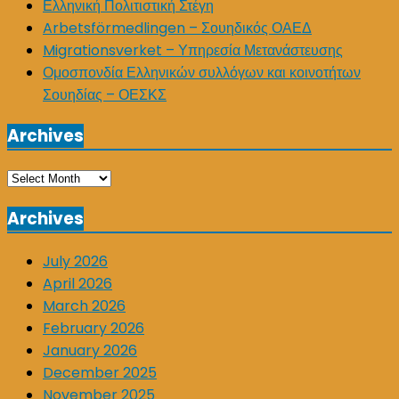
Ελληνική Πολιτιστική Στέγη
Arbetsförmedlingen – Σουηδικός ΟΑΕΔ
Migrationsverket – Υπηρεσία Μετανάστευσης
Ομοσπονδία Ελληνικών συλλόγων και κοινοτήτων
Σουηδίας – ΟΕΣΚΣ
Archives
Archives
Archives
July 2026
April 2026
March 2026
February 2026
January 2026
December 2025
November 2025