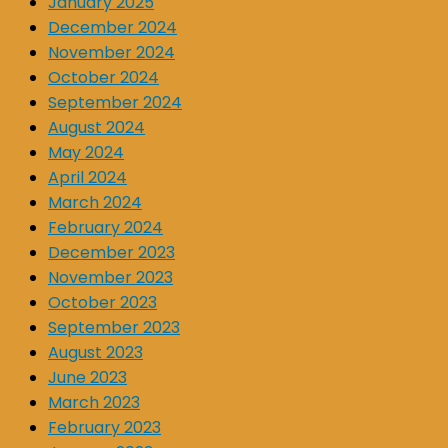
January 2025
December 2024
November 2024
October 2024
September 2024
August 2024
May 2024
April 2024
March 2024
February 2024
December 2023
November 2023
October 2023
September 2023
August 2023
June 2023
March 2023
February 2023