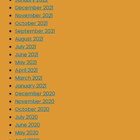
December 2021
November 2021
October 2021
September 2021
August 2021
July 2021
June 2021
May 2021
April 2021
March 2021
January 2021
December 2020
November 2020
October 2020
July 2020
June 2020
May 2020