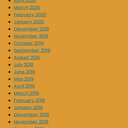
April 2020
March 2020
February 2020
January 2020
December 2019
November 2019
October 2019
September 2019
August 2019
July 2019
June 2019
May 2019
April 2019
March 2019
February 2019
January 2019
December 2018
November 2018