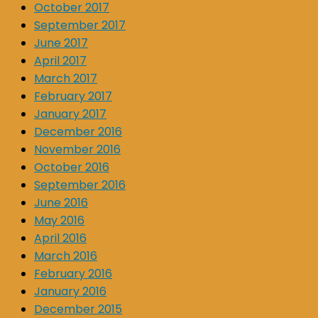
October 2017
September 2017
June 2017
April 2017
March 2017
February 2017
January 2017
December 2016
November 2016
October 2016
September 2016
June 2016
May 2016
April 2016
March 2016
February 2016
January 2016
December 2015