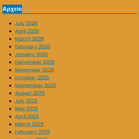
Αρχείο
July 2026
April 2026
March 2026
February 2026
January 2026
December 2025
November 2025
October 2025
September 2025
August 2025
July 2025
May 2025
April 2025
March 2025
February 2025