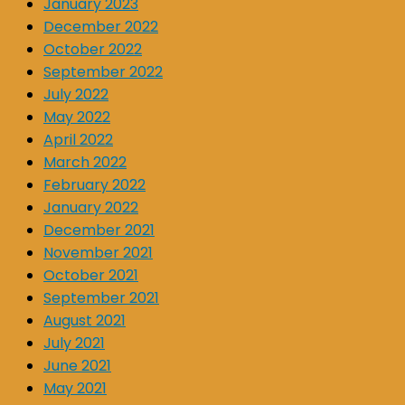
January 2023
December 2022
October 2022
September 2022
July 2022
May 2022
April 2022
March 2022
February 2022
January 2022
December 2021
November 2021
October 2021
September 2021
August 2021
July 2021
June 2021
May 2021