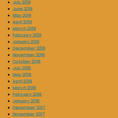
July 2019
June 2019
May 2019
April 2019
March 2019
February 2019
January 2019
December 2018
November 2018
October 2018
July 2018
May 2018
April 2018
March 2018
February 2018
January 2018
December 2017
November 2017