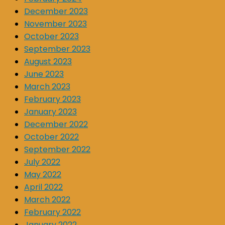
December 2023
November 2023
October 2023
September 2023
August 2023
June 2023
March 2023
February 2023
January 2023
December 2022
October 2022
September 2022
July 2022
May 2022
April 2022
March 2022
February 2022
January 2022