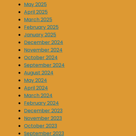
May 2025
April 2025
March 2025
February 2025
January 2025
December 2024
November 2024
October 2024
September 2024
August 2024
May 2024
April 2024
March 2024
February 2024
December 2023
November 2023
October 2023
September 2023