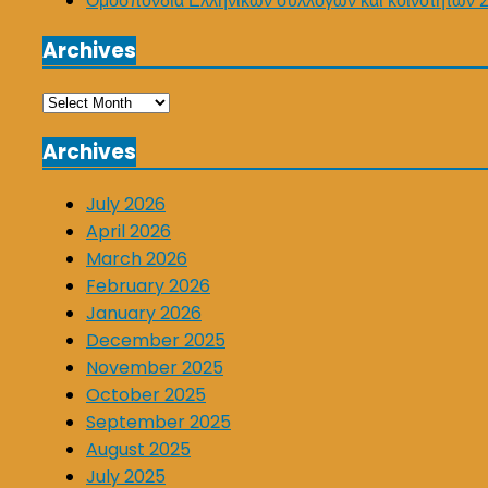
Ομοσπονδία Ελληνικών συλλόγων και κοινοτήτων 
Archives
Archives
Archives
July 2026
April 2026
March 2026
February 2026
January 2026
December 2025
November 2025
October 2025
September 2025
August 2025
July 2025