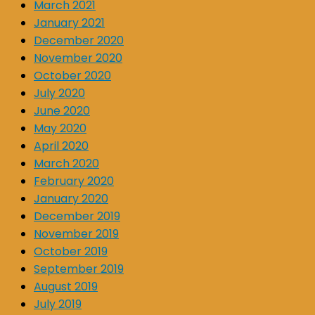
March 2021
January 2021
December 2020
November 2020
October 2020
July 2020
June 2020
May 2020
April 2020
March 2020
February 2020
January 2020
December 2019
November 2019
October 2019
September 2019
August 2019
July 2019