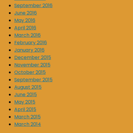
September 2016
June 2016
May 2016
April 2016
March 2016
February 2016
January 2016
December 2015
November 2015
October 2015
September 2015
August 2015
June 2015
May 2015
April 2015
March 2015
March 2014