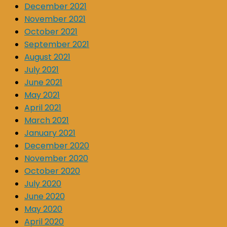
December 2021
November 2021
October 2021
September 2021
August 2021
July 2021
June 2021
May 2021
April 2021
March 2021
January 2021
December 2020
November 2020
October 2020
July 2020
June 2020
May 2020
April 2020