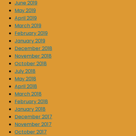
June 2019
May 2019
April 2019
March 2019
February 2019
January 2019
December 2018
November 2018
October 2018
July 2018
May 2018
April 2018
March 2018
February 2018
January 2018
December 2017
November 2017
October 2017