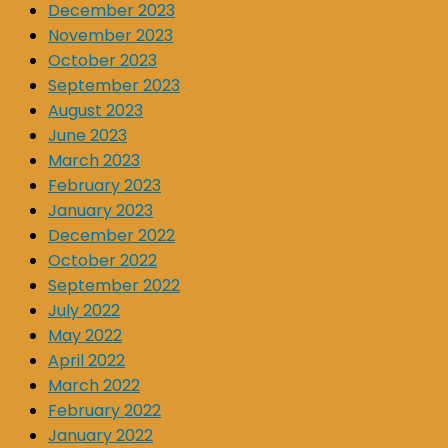
December 2023
November 2023
October 2023
September 2023
August 2023
June 2023
March 2023
February 2023
January 2023
December 2022
October 2022
September 2022
July 2022
May 2022
April 2022
March 2022
February 2022
January 2022