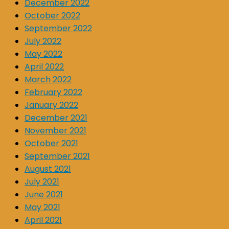
December 2022
October 2022
September 2022
July 2022
May 2022
April 2022
March 2022
February 2022
January 2022
December 2021
November 2021
October 2021
September 2021
August 2021
July 2021
June 2021
May 2021
April 2021