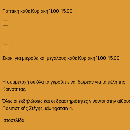
Ραπτική κάθε Κυριακή 11.00-15.00
Σκάκι για μικρούς και μεγάλους κάθε Κυριακή 11.00-15.00
Η συμμετοχή σε όλα τα γκρούπ είναι δωρεάν για τα μέλη της
Κοινότητας.
Όλες οι εκδηλώσεις και οι δραστηριότητες γίνονται στην αίθο
Πολιτιστικής Στέγης, Idungatan 4.
Ιστοσελίδα