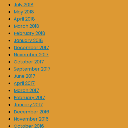
July 2018
May 2018
April 2018
March 2018
February 2018
January 2018
December 2017
November 2017
October 2017
September 2017
June 2017
April 2017
March 2017
February 2017
January 2017
December 2016
November 2016
October 2016