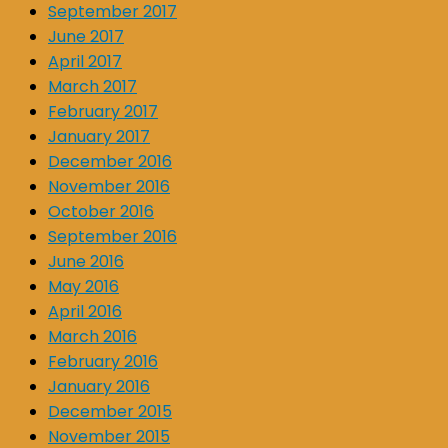
September 2017
June 2017
April 2017
March 2017
February 2017
January 2017
December 2016
November 2016
October 2016
September 2016
June 2016
May 2016
April 2016
March 2016
February 2016
January 2016
December 2015
November 2015