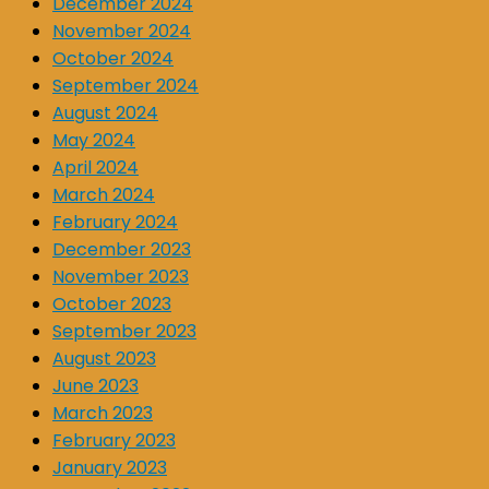
December 2024
November 2024
October 2024
September 2024
August 2024
May 2024
April 2024
March 2024
February 2024
December 2023
November 2023
October 2023
September 2023
August 2023
June 2023
March 2023
February 2023
January 2023