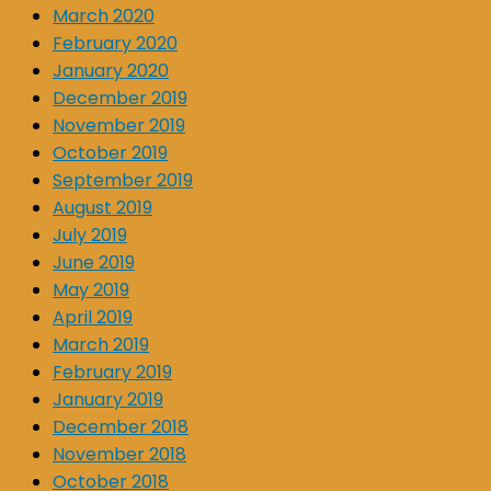
March 2020
February 2020
January 2020
December 2019
November 2019
October 2019
September 2019
August 2019
July 2019
June 2019
May 2019
April 2019
March 2019
February 2019
January 2019
December 2018
November 2018
October 2018