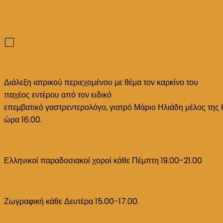
Διάλεξη ιατρικού περιεχομένου με θέμα τον καρκίνο του
παχέος εντέρου από τον ειδικό
επεμβατικό γαστρεντερολόγο, γιατρό Μάριο Ηλιάδη μέλος της Κ
ώρα 16.00.
Ελληνικοί παραδοσιακοί χοροί κάθε Πέμπτη 19.00-21.00
Ζωγραφική κάθε Δευτέρα 15.00-17.00.