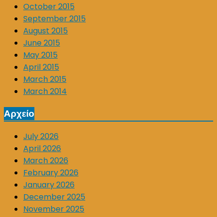
October 2015
September 2015
August 2015
June 2015
May 2015
April 2015
March 2015
March 2014
Αρχείο
July 2026
April 2026
March 2026
February 2026
January 2026
December 2025
November 2025