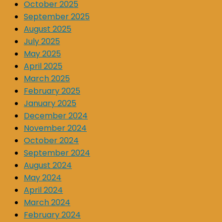
October 2025
September 2025
August 2025
July 2025
May 2025
April 2025
March 2025
February 2025
January 2025
December 2024
November 2024
October 2024
September 2024
August 2024
May 2024
April 2024
March 2024
February 2024