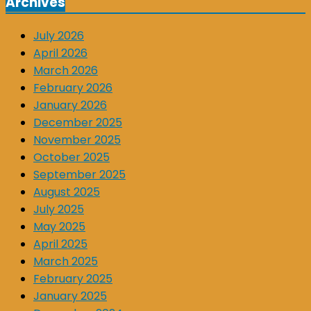
Archives
July 2026
April 2026
March 2026
February 2026
January 2026
December 2025
November 2025
October 2025
September 2025
August 2025
July 2025
May 2025
April 2025
March 2025
February 2025
January 2025