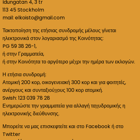
Idungatan 4, 3 tr
113 45 Stockholm
mail: elkoisto@gmail.com
Τακτοποίηση της ετήσιας συνδρομής μέλους γίνεται
ηλεκτρονικά στον λογαριασμό της Κοινότητας:
PG 59 38 26-1,
ή στην Γραμματεία,
ή στην Κοινότητα το αργότερο μέχρι την ημέρα των εκλογών.
Η ετήσια συνδρομή:
Ατομική 200 κορ, οικογενειακή 300 κορ και για φοιτητές,
ανέργους και συνταξιούχους 100 κορ ατομική.
Swish: 123 039 78 28
Ενημερώστε την γραμματεία για αλλαγή ταχυδρομικής η
ηλεκτρονικής διεύθυνσης.
Μπορείτε να μας επισκεφτείτε και στο Facebook ή στο
Twitter