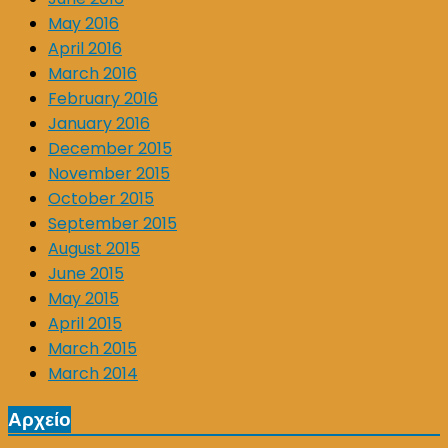
May 2016
April 2016
March 2016
February 2016
January 2016
December 2015
November 2015
October 2015
September 2015
August 2015
June 2015
May 2015
April 2015
March 2015
March 2014
Αρχείο