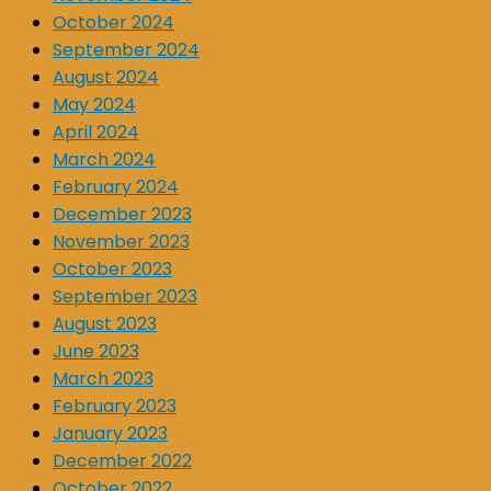
October 2024
September 2024
August 2024
May 2024
April 2024
March 2024
February 2024
December 2023
November 2023
October 2023
September 2023
August 2023
June 2023
March 2023
February 2023
January 2023
December 2022
October 2022