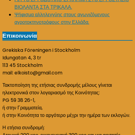
ΒΙΟΛΑΝΤΑ ΣΤΑ ΤΡΙΚΑΛΑ.
Ψήφισμα αλληλεγγύης στους αγωνιζόμενους
αγροτοκτηνοτρόφους στην Ελλάδα.
Επικοινωνία
Grekiska Föreningen i Stockholm
Idungatan 4, 3 tr
113 45 Stockholm
mail: elkoisto@gmail.com
Τακτοποίηση της ετήσιας συνδρομής μέλους γίνεται
ηλεκτρονικά στον λογαριασμό της Κοινότητας:
PG 59 38 26-1,
ή στην Γραμματεία,
ή στην Κοινότητα το αργότερο μέχρι την ημέρα των εκλογών.
Η ετήσια συνδρομή: