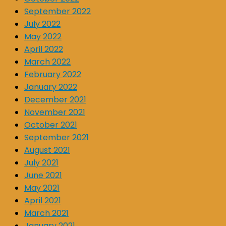
September 2022
July 2022
May 2022
April 2022
March 2022
February 2022
January 2022
December 2021
November 2021
October 2021
September 2021
August 2021
July 2021
June 2021
May 2021
April 2021
March 2021
January 2021