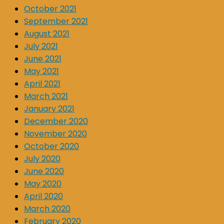
October 2021
September 2021
August 2021
July 2021
June 2021
May 2021
April 2021
March 2021
January 2021
December 2020
November 2020
October 2020
July 2020
June 2020
May 2020
April 2020
March 2020
February 2020