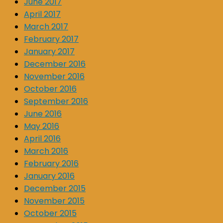
June 2017
April 2017
March 2017
February 2017
January 2017
December 2016
November 2016
October 2016
September 2016
June 2016
May 2016
April 2016
March 2016
February 2016
January 2016
December 2015
November 2015
October 2015