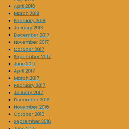
April 2018
March 2018
February 2018
January 2018
December 2017
November 2017
October 2017
September 2017
June 2017
April 2017
March 2017
February 2017
January 2017
December 2016
November 2016
October 2016
September 2016
June 2016