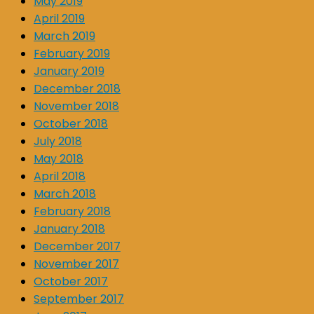
May 2019
April 2019
March 2019
February 2019
January 2019
December 2018
November 2018
October 2018
July 2018
May 2018
April 2018
March 2018
February 2018
January 2018
December 2017
November 2017
October 2017
September 2017