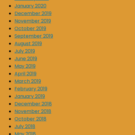
January 2020
December 2019
November 2019
October 2019
September 2019
August 2019
July 2019
June 2019
May 2019
April 2019
March 2019
February 2019
January 2019
December 2018
November 2018
October 2018
July 2018
May 2018