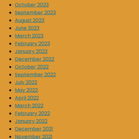
October 2023
September 2023
August 2023
June 2023
March 2023
February 2023
January 2023
December 2022
October 2022
September 2022
July 2022
May 2022
April 2022
March 2022
February 2022
January 2022
December 2021
November 2021