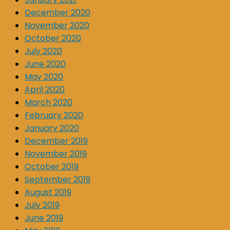
December 2020
November 2020
October 2020
July 2020
June 2020
May 2020
April 2020
March 2020
February 2020
January 2020
December 2019
November 2019
October 2019
September 2019
August 2019
July 2019
June 2019