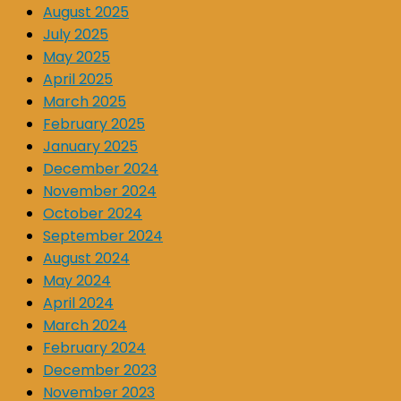
August 2025
July 2025
May 2025
April 2025
March 2025
February 2025
January 2025
December 2024
November 2024
October 2024
September 2024
August 2024
May 2024
April 2024
March 2024
February 2024
December 2023
November 2023