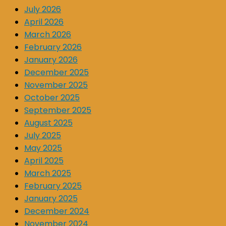
July 2026
April 2026
March 2026
February 2026
January 2026
December 2025
November 2025
October 2025
September 2025
August 2025
July 2025
May 2025
April 2025
March 2025
February 2025
January 2025
December 2024
November 2024