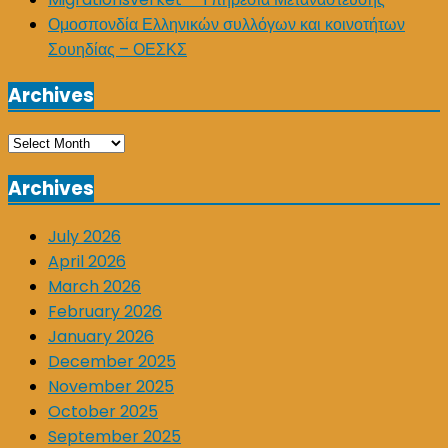
Ομοσπονδία Ελληνικών συλλόγων και κοινοτήτων
Σουηδίας – ΟΕΣΚΣ
Archives
Archives
Archives
July 2026
April 2026
March 2026
February 2026
January 2026
December 2025
November 2025
October 2025
September 2025