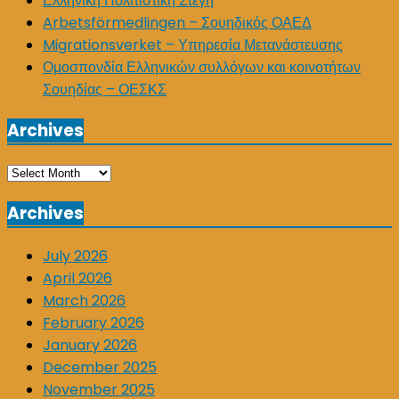
Ελληνική Πολιτιστική Στέγη
Arbetsförmedlingen – Σουηδικός ΟΑΕΔ
Migrationsverket – Υπηρεσία Μετανάστευσης
Ομοσπονδία Ελληνικών συλλόγων και κοινοτήτων
Σουηδίας – ΟΕΣΚΣ
Archives
Archives
Archives
July 2026
April 2026
March 2026
February 2026
January 2026
December 2025
November 2025