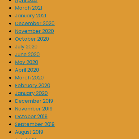
April 2021
March 2021
January 2021
December 2020
November 2020
October 2020
July 2020
June 2020
May 2020
April 2020
March 2020
February 2020
January 2020
December 2019
November 2019
October 2019
September 2019
August 2019