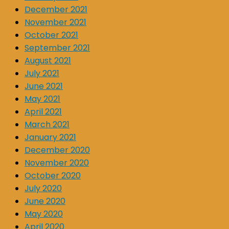
December 2021
November 2021
October 2021
September 2021
August 2021
July 2021
June 2021
May 2021
April 2021
March 2021
January 2021
December 2020
November 2020
October 2020
July 2020
June 2020
May 2020
April 2020