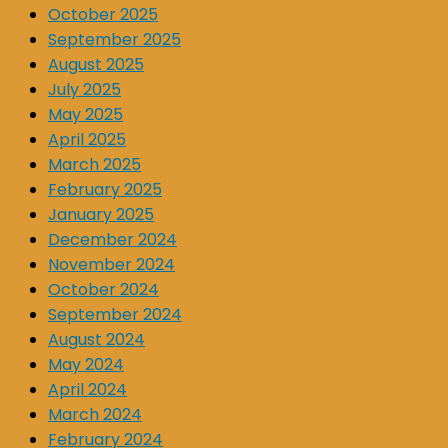
October 2025
September 2025
August 2025
July 2025
May 2025
April 2025
March 2025
February 2025
January 2025
December 2024
November 2024
October 2024
September 2024
August 2024
May 2024
April 2024
March 2024
February 2024