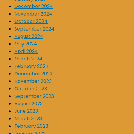
December 2024
November 2024
October 2024
September 2024
August 2024
May 2024
April 2024
March 2024
February 2024
December 2023
November 2023
October 2023
September 2023
August 2023
June 2023
March 2023
February 2023
January 2023