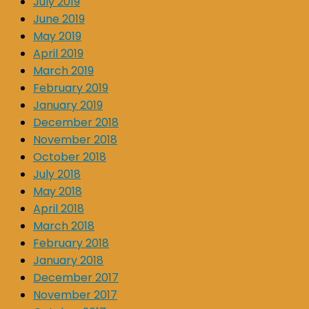
July 2019
June 2019
May 2019
April 2019
March 2019
February 2019
January 2019
December 2018
November 2018
October 2018
July 2018
May 2018
April 2018
March 2018
February 2018
January 2018
December 2017
November 2017