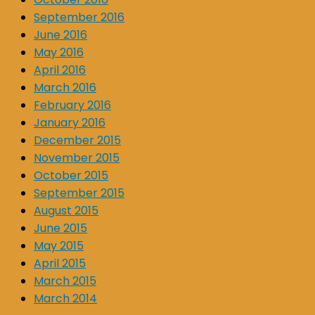
September 2016
June 2016
May 2016
April 2016
March 2016
February 2016
January 2016
December 2015
November 2015
October 2015
September 2015
August 2015
June 2015
May 2015
April 2015
March 2015
March 2014