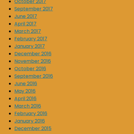
October 2017
September 2017
June 2017
April 2017
March 2017
February 2017
January 2017
December 2016
November 2016
October 2016
September 2016
June 2016
May 2016
April 2016
March 2016
February 2016
January 2016
December 2015