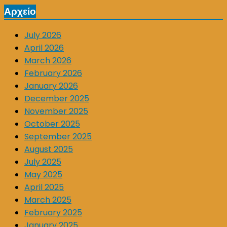
Αρχείο
July 2026
April 2026
March 2026
February 2026
January 2026
December 2025
November 2025
October 2025
September 2025
August 2025
July 2025
May 2025
April 2025
March 2025
February 2025
January 2025