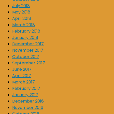
July 2018
May 2018
April 2018
March 2018
February 2018
January 2018
December 2017
November 2017
October 2017
September 2017
June 2017
April 2017
March 2017
February 2017
January 2017
December 2016
November 2016
October 2016