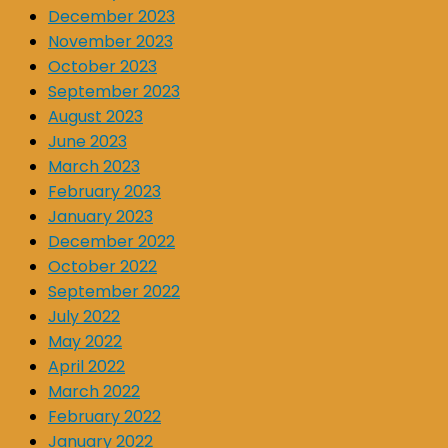
December 2023
November 2023
October 2023
September 2023
August 2023
June 2023
March 2023
February 2023
January 2023
December 2022
October 2022
September 2022
July 2022
May 2022
April 2022
March 2022
February 2022
January 2022