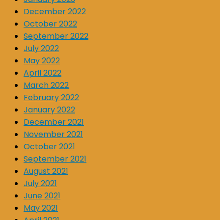
December 2022
October 2022
September 2022
July 2022
May 2022
April 2022
March 2022
February 2022
January 2022
December 2021
November 2021
October 2021
September 2021
August 2021
July 2021
June 2021
May 2021