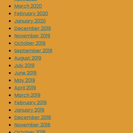
March 2020
February 2020
January 2020
December 2019
November 2019
October 2019
September 2019
August 2019
July 2019
June 2019
May 2019
April 2019
March 2019
February 2019
January 2019
December 2018
November 2018
October 2018