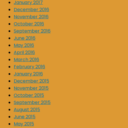
January 2017
December 2016
November 2016
October 2016
September 2016
June 2016
May 2016
April 2016
March 2016
February 2016
January 2016
December 2015
November 2015
October 2015
September 2015
August 2015
June 2015
May 2015