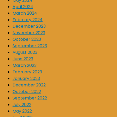
May 2024
April 2024
March 2024
February 2024
December 2023
November 2023
October 2023
September 2023
August 2023
June 2023
March 2023
February 2023
January 2023
December 2022
October 2022
September 2022
July 2022
May 2022