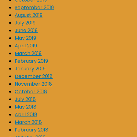
September 2019
August 2019
July 2019
June 2019
May 2019
April 2019
March 2019
February 2019
January 2019
December 2018
November 2018
October 2018
July 2018
May 2018
April 2018
March 2018
February 2018