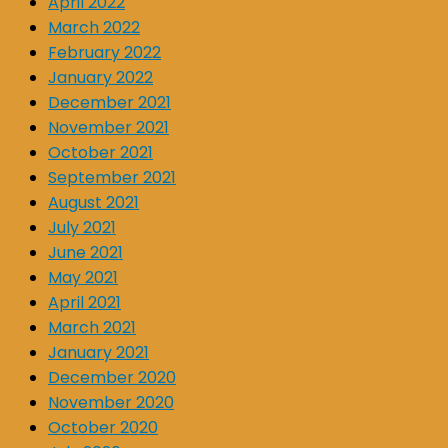
April 2022
March 2022
February 2022
January 2022
December 2021
November 2021
October 2021
September 2021
August 2021
July 2021
June 2021
May 2021
April 2021
March 2021
January 2021
December 2020
November 2020
October 2020