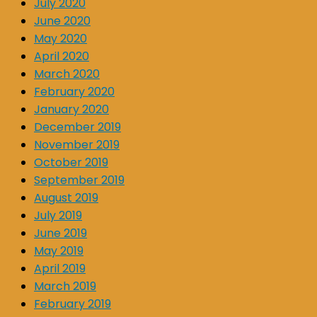
July 2020
June 2020
May 2020
April 2020
March 2020
February 2020
January 2020
December 2019
November 2019
October 2019
September 2019
August 2019
July 2019
June 2019
May 2019
April 2019
March 2019
February 2019