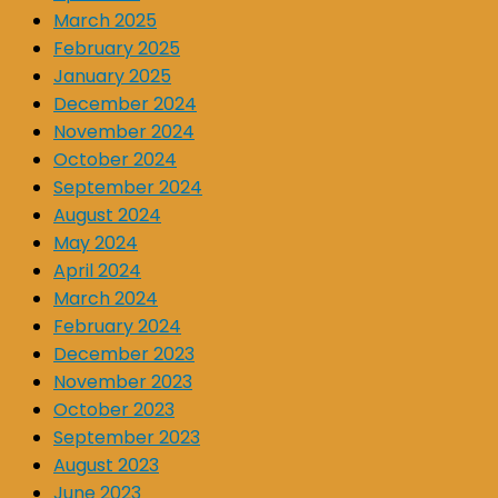
March 2025
February 2025
January 2025
December 2024
November 2024
October 2024
September 2024
August 2024
May 2024
April 2024
March 2024
February 2024
December 2023
November 2023
October 2023
September 2023
August 2023
June 2023