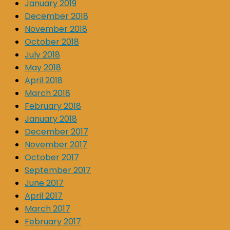
January 2019
December 2018
November 2018
October 2018
July 2018
May 2018
April 2018
March 2018
February 2018
January 2018
December 2017
November 2017
October 2017
September 2017
June 2017
April 2017
March 2017
February 2017