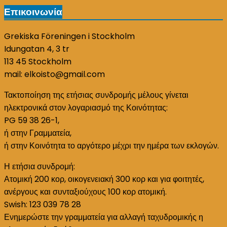
Επικοινωνία
Grekiska Föreningen i Stockholm
Idungatan 4, 3 tr
113 45 Stockholm
mail: elkoisto@gmail.com
Τακτοποίηση της ετήσιας συνδρομής μέλους γίνεται
ηλεκτρονικά στον λογαριασμό της Κοινότητας:
PG 59 38 26-1,
ή στην Γραμματεία,
ή στην Κοινότητα το αργότερο μέχρι την ημέρα των εκλογών.
Η ετήσια συνδρομή:
Ατομική 200 κορ, οικογενειακή 300 κορ και για φοιτητές,
ανέργους και συνταξιούχους 100 κορ ατομική.
Swish: 123 039 78 28
Ενημερώστε την γραμματεία για αλλαγή ταχυδρομικής η