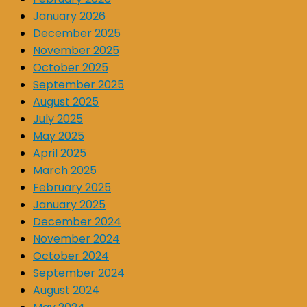
January 2026
December 2025
November 2025
October 2025
September 2025
August 2025
July 2025
May 2025
April 2025
March 2025
February 2025
January 2025
December 2024
November 2024
October 2024
September 2024
August 2024