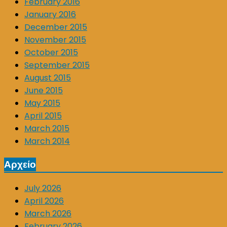
February 2016
January 2016
December 2015
November 2015
October 2015
September 2015
August 2015
June 2015
May 2015
April 2015
March 2015
March 2014
Αρχείο
July 2026
April 2026
March 2026
February 2026