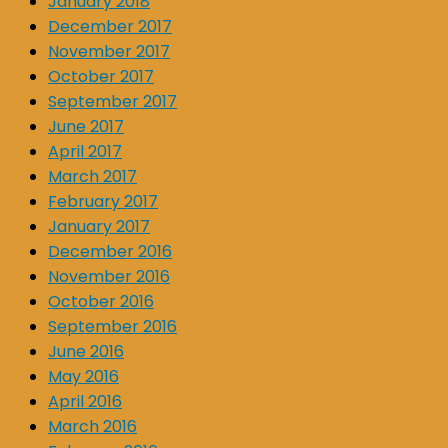
January 2018
December 2017
November 2017
October 2017
September 2017
June 2017
April 2017
March 2017
February 2017
January 2017
December 2016
November 2016
October 2016
September 2016
June 2016
May 2016
April 2016
March 2016