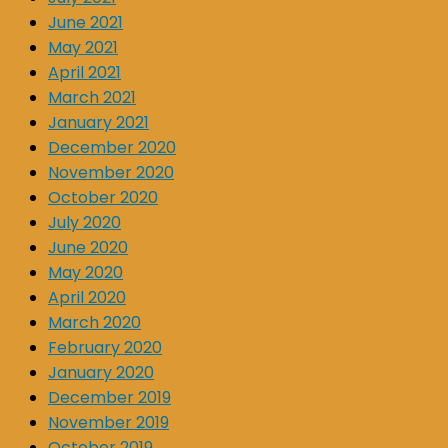
June 2021
May 2021
April 2021
March 2021
January 2021
December 2020
November 2020
October 2020
July 2020
June 2020
May 2020
April 2020
March 2020
February 2020
January 2020
December 2019
November 2019
October 2019