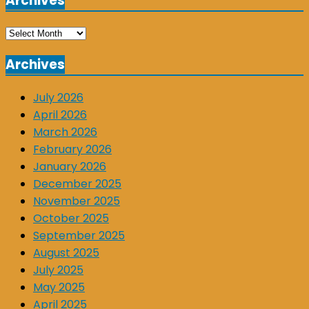
Archives
Archives
Archives
July 2026
April 2026
March 2026
February 2026
January 2026
December 2025
November 2025
October 2025
September 2025
August 2025
July 2025
May 2025
April 2025