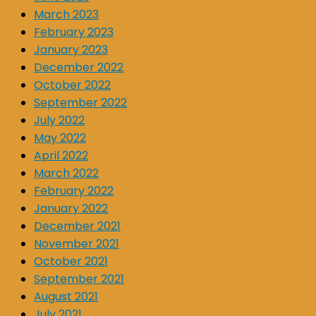
March 2023
February 2023
January 2023
December 2022
October 2022
September 2022
July 2022
May 2022
April 2022
March 2022
February 2022
January 2022
December 2021
November 2021
October 2021
September 2021
August 2021
July 2021