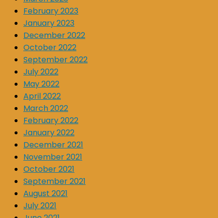
February 2023
January 2023
December 2022
October 2022
September 2022
July 2022
May 2022
April 2022
March 2022
February 2022
January 2022
December 2021
November 2021
October 2021
September 2021
August 2021
July 2021
June 2021