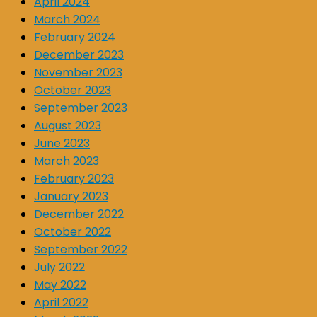
April 2024
March 2024
February 2024
December 2023
November 2023
October 2023
September 2023
August 2023
June 2023
March 2023
February 2023
January 2023
December 2022
October 2022
September 2022
July 2022
May 2022
April 2022