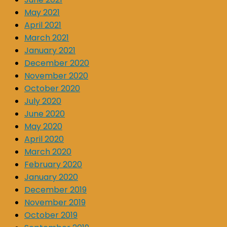
May 2021
April 2021
March 2021
January 2021
December 2020
November 2020
October 2020
July 2020
June 2020
May 2020
April 2020
March 2020
February 2020
January 2020
December 2019
November 2019
October 2019