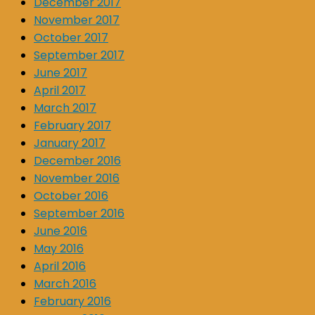
December 2017
November 2017
October 2017
September 2017
June 2017
April 2017
March 2017
February 2017
January 2017
December 2016
November 2016
October 2016
September 2016
June 2016
May 2016
April 2016
March 2016
February 2016