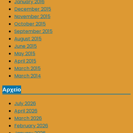
January 2016
December 2015
November 2015
October 2015
September 2015
August 2015
June 2015
May 2015
April 2015
March 2015
March 2014
Αρχείο
July 2026
April 2026
March 2026
February 2026