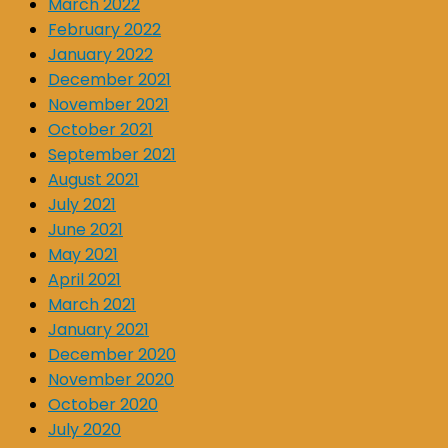
March 2022
February 2022
January 2022
December 2021
November 2021
October 2021
September 2021
August 2021
July 2021
June 2021
May 2021
April 2021
March 2021
January 2021
December 2020
November 2020
October 2020
July 2020