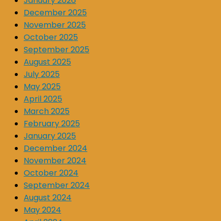
January 2026
December 2025
November 2025
October 2025
September 2025
August 2025
July 2025
May 2025
April 2025
March 2025
February 2025
January 2025
December 2024
November 2024
October 2024
September 2024
August 2024
May 2024