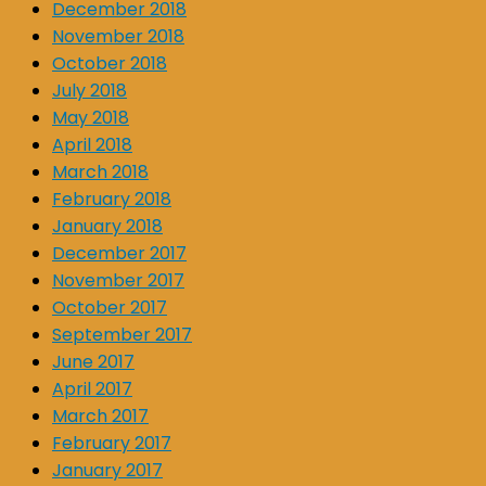
December 2018
November 2018
October 2018
July 2018
May 2018
April 2018
March 2018
February 2018
January 2018
December 2017
November 2017
October 2017
September 2017
June 2017
April 2017
March 2017
February 2017
January 2017