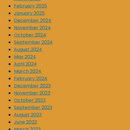
February 2025
January 2025
December 2024
November 2024
October 2024
September 2024
August 2024
May 2024
April 2024
March 2024
February 2024
December 2023
November 2023
October 2023
September 2023
August 2023
June 2023
March 2023