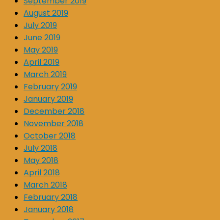
September 2019
August 2019
July 2019
June 2019
May 2019
April 2019
March 2019
February 2019
January 2019
December 2018
November 2018
October 2018
July 2018
May 2018
April 2018
March 2018
February 2018
January 2018