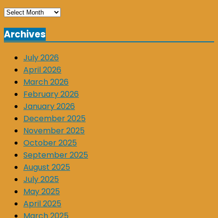
Archives
Archives
July 2026
April 2026
March 2026
February 2026
January 2026
December 2025
November 2025
October 2025
September 2025
August 2025
July 2025
May 2025
April 2025
March 2025