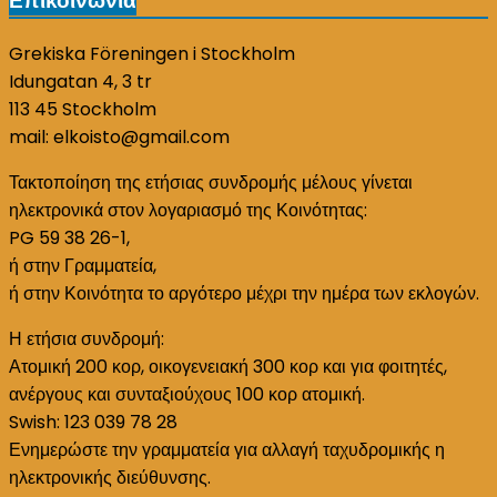
Επικοινωνία
Grekiska Föreningen i Stockholm
Idungatan 4, 3 tr
113 45 Stockholm
mail: elkoisto@gmail.com
Τακτοποίηση της ετήσιας συνδρομής μέλους γίνεται
ηλεκτρονικά στον λογαριασμό της Κοινότητας:
PG 59 38 26-1,
ή στην Γραμματεία,
ή στην Κοινότητα το αργότερο μέχρι την ημέρα των εκλογών.
Η ετήσια συνδρομή:
Ατομική 200 κορ, οικογενειακή 300 κορ και για φοιτητές,
ανέργους και συνταξιούχους 100 κορ ατομική.
Swish: 123 039 78 28
Ενημερώστε την γραμματεία για αλλαγή ταχυδρομικής η
ηλεκτρονικής διεύθυνσης.