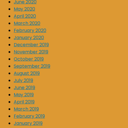
June 2020
May 2020
April 2020
March 2020
February 2020
January 2020
December 2019
November 2019
October 2019
September 2019
August 2019
July 2019
June 2019
May 2019
April 2019
March 2019
February 2019
January 2019