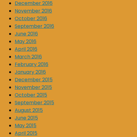
December 2016
November 2016
October 2016
September 2016
June 2016
May 2016
April 2016
March 2016
February 2016
January 2016
December 2015
November 2015
October 2015
September 2015
August 2015
June 2015
May 2015
April 2015