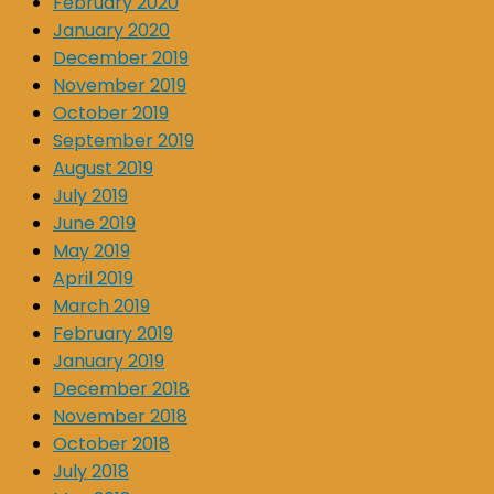
February 2020
January 2020
December 2019
November 2019
October 2019
September 2019
August 2019
July 2019
June 2019
May 2019
April 2019
March 2019
February 2019
January 2019
December 2018
November 2018
October 2018
July 2018