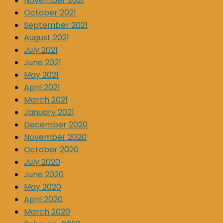
November 2021
October 2021
September 2021
August 2021
July 2021
June 2021
May 2021
April 2021
March 2021
January 2021
December 2020
November 2020
October 2020
July 2020
June 2020
May 2020
April 2020
March 2020