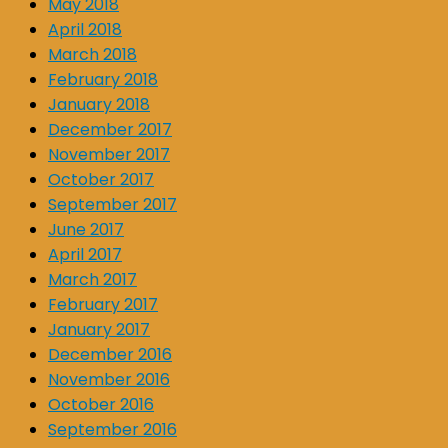
May 2018
April 2018
March 2018
February 2018
January 2018
December 2017
November 2017
October 2017
September 2017
June 2017
April 2017
March 2017
February 2017
January 2017
December 2016
November 2016
October 2016
September 2016