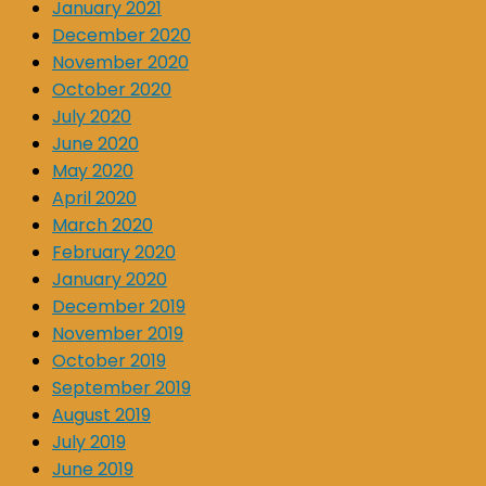
January 2021
December 2020
November 2020
October 2020
July 2020
June 2020
May 2020
April 2020
March 2020
February 2020
January 2020
December 2019
November 2019
October 2019
September 2019
August 2019
July 2019
June 2019