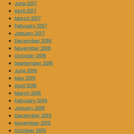
June 2017
April 2017
March 2017
February 2017
January 2017
December 2016
November 2016
October 2016
September 2016
June 2016
May 2016
April 2016
March 2016
February 2016
January 2016
December 2015
November 2015
October 2015