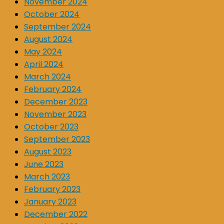
November 2024
October 2024
September 2024
August 2024
May 2024
April 2024
March 2024
February 2024
December 2023
November 2023
October 2023
September 2023
August 2023
June 2023
March 2023
February 2023
January 2023
December 2022