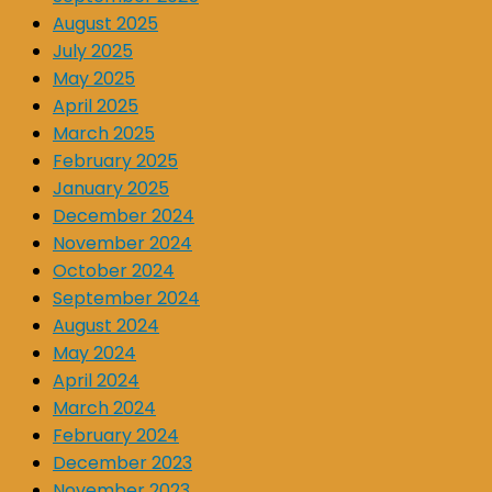
August 2025
July 2025
May 2025
April 2025
March 2025
February 2025
January 2025
December 2024
November 2024
October 2024
September 2024
August 2024
May 2024
April 2024
March 2024
February 2024
December 2023
November 2023