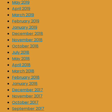
May 2019
April 2019
March 2019
February 2019
January 2019
December 2018
November 2018
October 2018
July 2018
May 2018
April 2018
March 2018
February 2018
January 2018
December 2017
November 2017
October 2017
September 2017