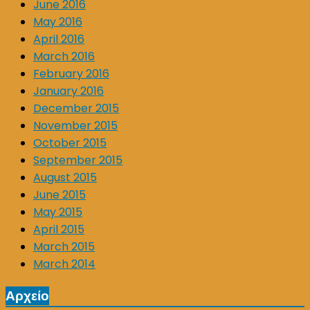
June 2016
May 2016
April 2016
March 2016
February 2016
January 2016
December 2015
November 2015
October 2015
September 2015
August 2015
June 2015
May 2015
April 2015
March 2015
March 2014
Αρχείο