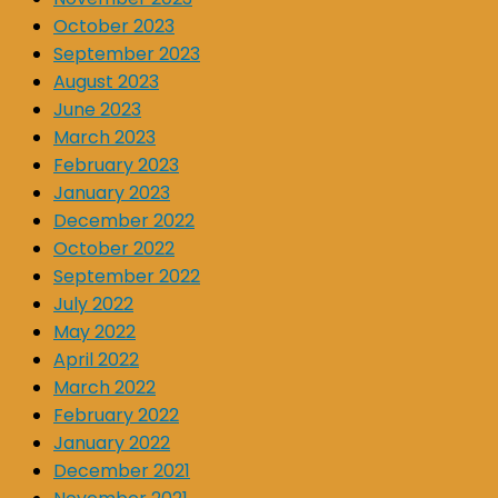
October 2023
September 2023
August 2023
June 2023
March 2023
February 2023
January 2023
December 2022
October 2022
September 2022
July 2022
May 2022
April 2022
March 2022
February 2022
January 2022
December 2021