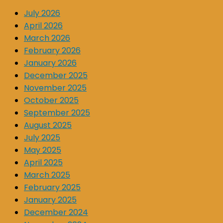
July 2026
April 2026
March 2026
February 2026
January 2026
December 2025
November 2025
October 2025
September 2025
August 2025
July 2025
May 2025
April 2025
March 2025
February 2025
January 2025
December 2024