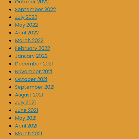
October 2022
September 2022
July 2022
May 2022
April 2022
March 2022
February 2022
January 2022
December 2021
November 2021
October 2021
September 2021
August 2021
July 2021
June 2021
May 2021
April 2021
March 2021