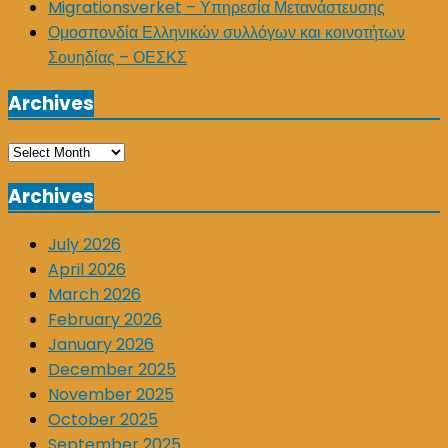
Migrationsverket – Υπηρεσία Μετανάστευσης
Ομοσπονδία Ελληνικών συλλόγων και κοινοτήτων
Σουηδίας – ΟΕΣΚΣ
Archives
Archives
Archives
July 2026
April 2026
March 2026
February 2026
January 2026
December 2025
November 2025
October 2025
September 2025