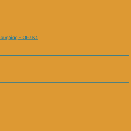
Σουηδίας – ΟΕΣΚΣ