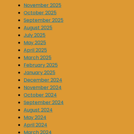
November 2025
October 2025
September 2025
August 2025
July 2025
May 2025
April 2025
March 2025
February 2025
January 2025
December 2024
November 2024
October 2024
September 2024
August 2024
May 2024
April 2024
March 2024