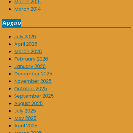
March 2015
March 2014
Αρχείο
July 2026
April 2026
March 2026
February 2026
January 2026
December 2025
November 2025
October 2025
September 2025
August 2025
July 2025
May 2025
April 2025