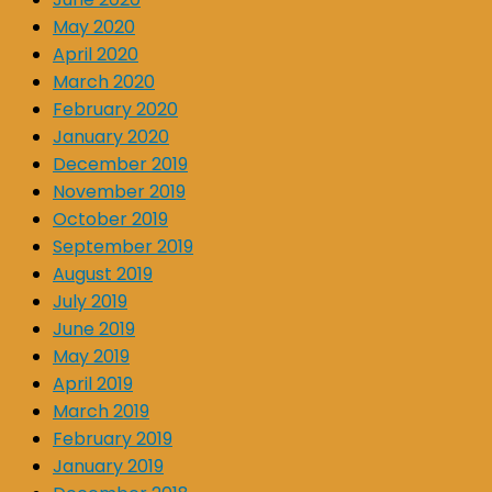
May 2020
April 2020
March 2020
February 2020
January 2020
December 2019
November 2019
October 2019
September 2019
August 2019
July 2019
June 2019
May 2019
April 2019
March 2019
February 2019
January 2019