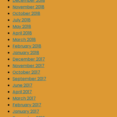
December 2018
November 2018
October 2018
July 2018
May 2018
April 2018
March 2018
February 2018
January 2018
December 2017
November 2017
October 2017
September 2017
June 2017
April 2017
March 2017
February 2017
January 2017