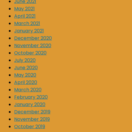
June 2021
May 2021
April 2021
March 2021
January 2021
December 2020
November 2020
October 2020
July 2020
June 2020
May 2020
April 2020
March 2020
February 2020
January 2020
December 2019
November 2019
October 2019