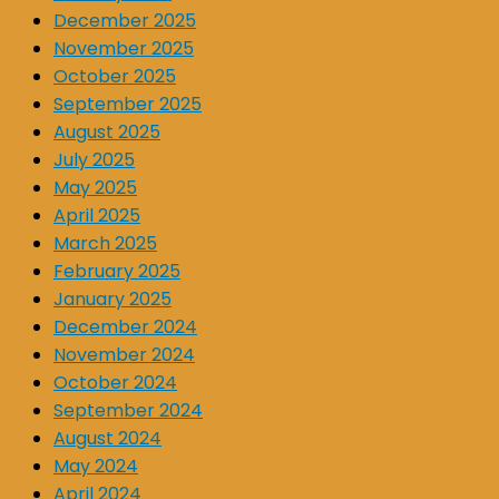
December 2025
November 2025
October 2025
September 2025
August 2025
July 2025
May 2025
April 2025
March 2025
February 2025
January 2025
December 2024
November 2024
October 2024
September 2024
August 2024
May 2024
April 2024