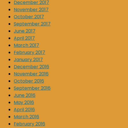
December 2017
November 2017
October 2017
September 2017
June 2017
April 2017
March 2017
February 2017
January 2017
December 2016
November 2016
October 2016
September 2016
June 2016
May 2016
April 2016
March 2016
February 2016