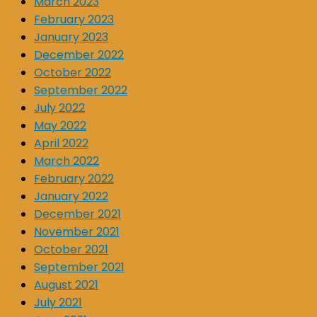
March 2023
February 2023
January 2023
December 2022
October 2022
September 2022
July 2022
May 2022
April 2022
March 2022
February 2022
January 2022
December 2021
November 2021
October 2021
September 2021
August 2021
July 2021