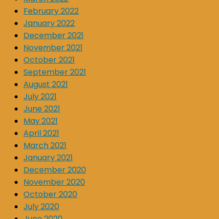
February 2022
January 2022
December 2021
November 2021
October 2021
September 2021
August 2021
July 2021
June 2021
May 2021
April 2021
March 2021
January 2021
December 2020
November 2020
October 2020
July 2020
June 2020