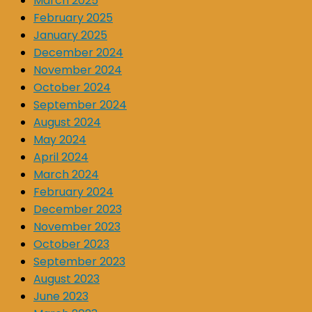
March 2025
February 2025
January 2025
December 2024
November 2024
October 2024
September 2024
August 2024
May 2024
April 2024
March 2024
February 2024
December 2023
November 2023
October 2023
September 2023
August 2023
June 2023