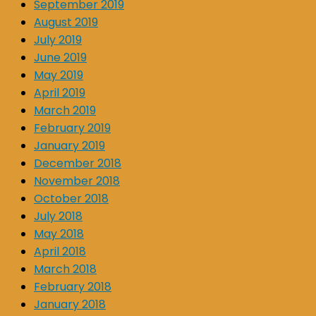
September 2019
August 2019
July 2019
June 2019
May 2019
April 2019
March 2019
February 2019
January 2019
December 2018
November 2018
October 2018
July 2018
May 2018
April 2018
March 2018
February 2018
January 2018