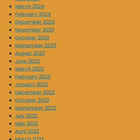
March 2024
February 2024
December 2023
November 2023
October 2023
September 2023
August 2023
June 2023
March 2023
February 2023
January 2023
December 2022
October 2022
September 2022
July 2022
May 2022
April 2022
March 2022