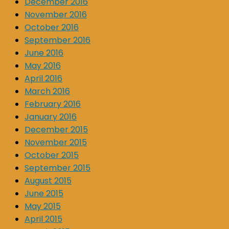
December 2016
November 2016
October 2016
September 2016
June 2016
May 2016
April 2016
March 2016
February 2016
January 2016
December 2015
November 2015
October 2015
September 2015
August 2015
June 2015
May 2015
April 2015