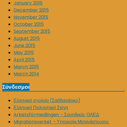
January 2016
December 2015
November 2015
October 2015
September 2015
August 2015
June 2015
May 2015
April 2015
March 2015
March 2014
Σύνδεσμοι
Ελληνικό σχολείο (Σαββατιάτικο)
Ελληνική Πολιτιστική Στέγη
Arbetsförmedlingen – Σουηδικός ΟΑΕΔ
Migrationsverket – Υπηρεσία Μετανάστευσης