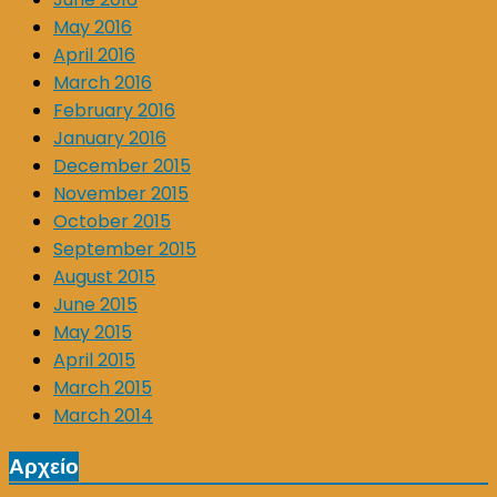
May 2016
April 2016
March 2016
February 2016
January 2016
December 2015
November 2015
October 2015
September 2015
August 2015
June 2015
May 2015
April 2015
March 2015
March 2014
Αρχείο