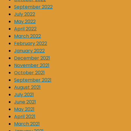
September 2022
July 2022
May 2022
April 2022
March 2022
February 2022
January 2022
December 2021
November 2021
October 2021
September 2021
August 2021
July 2021
June 2021
May 2021
April 2021
March 2021