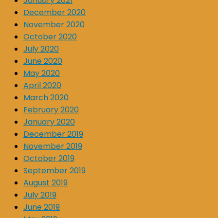
January 2021
December 2020
November 2020
October 2020
July 2020
June 2020
May 2020
April 2020
March 2020
February 2020
January 2020
December 2019
November 2019
October 2019
September 2019
August 2019
July 2019
June 2019