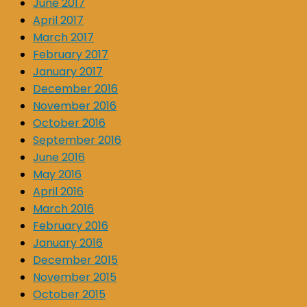
June 2017
April 2017
March 2017
February 2017
January 2017
December 2016
November 2016
October 2016
September 2016
June 2016
May 2016
April 2016
March 2016
February 2016
January 2016
December 2015
November 2015
October 2015