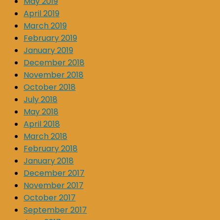
May 2019
April 2019
March 2019
February 2019
January 2019
December 2018
November 2018
October 2018
July 2018
May 2018
April 2018
March 2018
February 2018
January 2018
December 2017
November 2017
October 2017
September 2017