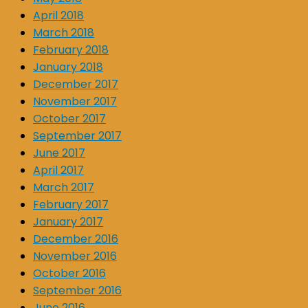
April 2018
March 2018
February 2018
January 2018
December 2017
November 2017
October 2017
September 2017
June 2017
April 2017
March 2017
February 2017
January 2017
December 2016
November 2016
October 2016
September 2016
June 2016