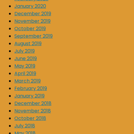
January 2020
December 2019
November 2019
October 2019
September 2019
August 2019
July 2019
June 2019
May 2019
April 2019
March 2019
February 2019
January 2019
December 2018
November 2018
October 2018
July 2018
May 2018