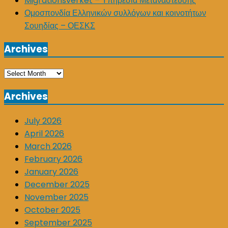
Migrationsverket – Υπηρεσία Μετανάστευσης
Ομοσπονδία Ελληνικών συλλόγων και κοινοτήτων
Σουηδίας – ΟΕΣΚΣ
Archives
Archives
Archives
July 2026
April 2026
March 2026
February 2026
January 2026
December 2025
November 2025
October 2025
September 2025