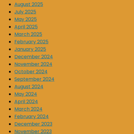
August 2025
July 2025
May 2025
April 2025
March 2025
February 2025
January 2025
December 2024
November 2024
October 2024
September 2024
August 2024
May 2024
April 2024
March 2024
February 2024
December 2023
November 2023