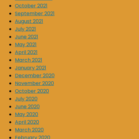
October 2021
September 2021
August 2021
July 2021
June 2021
May 2021
April 2021
March 2021
January 2021
December 2020
November 2020
October 2020
July 2020
June 2020
May 2020
April 2020
March 2020
February 2020