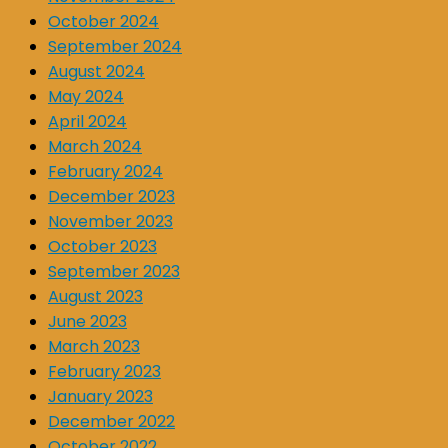
October 2024
September 2024
August 2024
May 2024
April 2024
March 2024
February 2024
December 2023
November 2023
October 2023
September 2023
August 2023
June 2023
March 2023
February 2023
January 2023
December 2022
October 2022