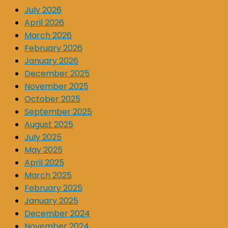
July 2026
April 2026
March 2026
February 2026
January 2026
December 2025
November 2025
October 2025
September 2025
August 2025
July 2025
May 2025
April 2025
March 2025
February 2025
January 2025
December 2024
November 2024