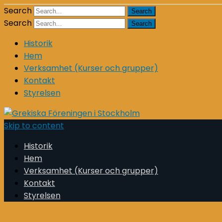
Search
Search
Historik
Hem
Verksamhet (Kurser och grupper)
Kontakt
Styrelsen
Skip to content
Historik
Hem
Verksamhet (Kurser och grupper)
Kontakt
Styrelsen