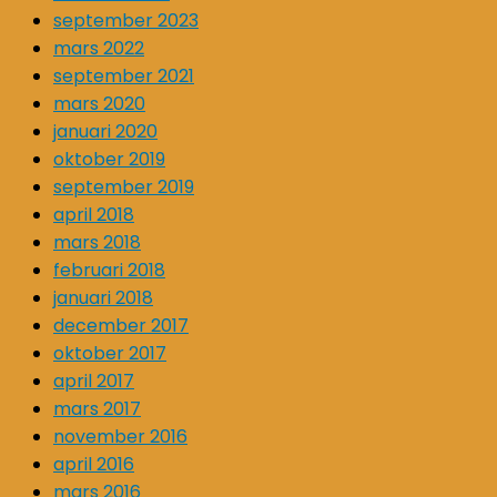
september 2023
mars 2022
september 2021
mars 2020
januari 2020
oktober 2019
september 2019
april 2018
mars 2018
februari 2018
januari 2018
december 2017
oktober 2017
april 2017
mars 2017
november 2016
april 2016
mars 2016