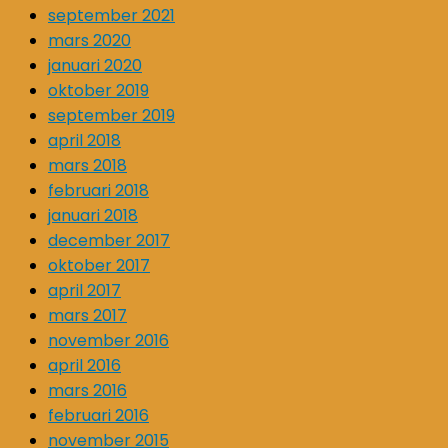
september 2021
mars 2020
januari 2020
oktober 2019
september 2019
april 2018
mars 2018
februari 2018
januari 2018
december 2017
oktober 2017
april 2017
mars 2017
november 2016
april 2016
mars 2016
februari 2016
november 2015