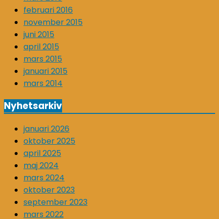
februari 2016
november 2015
juni 2015
april 2015
mars 2015
januari 2015
mars 2014
Nyhetsarkiv
januari 2026
oktober 2025
april 2025
maj 2024
mars 2024
oktober 2023
september 2023
mars 2022