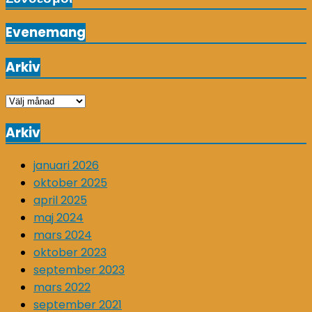
Evenemang
Arkiv
Arkiv
Arkiv
januari 2026
oktober 2025
april 2025
maj 2024
mars 2024
oktober 2023
september 2023
mars 2022
september 2021