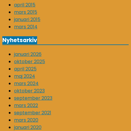
april 2015
mars 2015
januari 2015
mars 2014
Nyhetsarkiv
januari 2026
oktober 2025
april 2025
maj 2024
mars 2024
oktober 2023
september 2023
mars 2022
september 2021
mars 2020
januari 2020