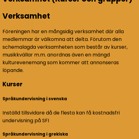
Verksamhet
Föreningen har en mångsidig verksamhet där alla
medlemmar är välkomna att delta. Förutom den
schemalagda verksamheten som består av kurser,
musikkvällar m.m. anordnas även en mängd
kulturevenemang som kommer att annonseras
löpande.
Kurser
Språkundervisning i svenska
Inställd tillsvidare då de flesta kan få kostnadsfri
undervisning på SFI
Språkundervisning i grekiska