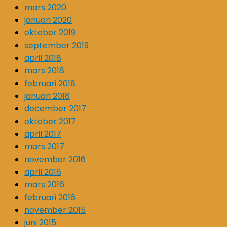
mars 2020
januari 2020
oktober 2019
september 2019
april 2018
mars 2018
februari 2018
januari 2018
december 2017
oktober 2017
april 2017
mars 2017
november 2016
april 2016
mars 2016
februari 2016
november 2015
juni 2015