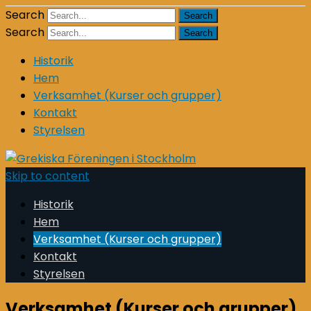
Search
Search
Historik
Hem
Verksamhet (Kurser och grupper)
Kontakt
Styrelsen
Skip to content
Historik
Hem
Verksamhet (Kurser och grupper)
Kontakt
Styrelsen
Verksamhet (Kurser och grupper)