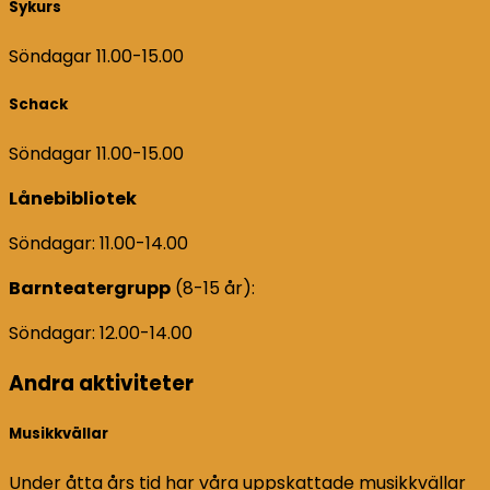
Sykurs
Söndagar 11.00-15.00
Schack
Söndagar 11.00-15.00
Lånebibliotek
Söndagar: 11.00-14.00
Barnteatergrupp
(8-15 år):
Söndagar: 12.00-14.00
Andra aktiviteter
Musikkvällar
Under åtta års tid har våra uppskattade musikkvällar