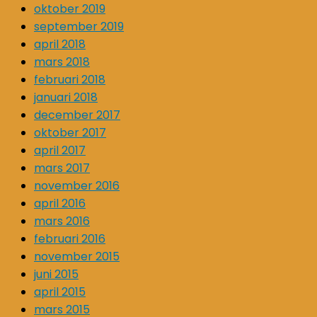
oktober 2019
september 2019
april 2018
mars 2018
februari 2018
januari 2018
december 2017
oktober 2017
april 2017
mars 2017
november 2016
april 2016
mars 2016
februari 2016
november 2015
juni 2015
april 2015
mars 2015