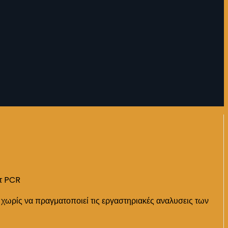
στ PCR
 χωρίς να πραγματοποιεί τις εργαστηριακές αναλυσεις των