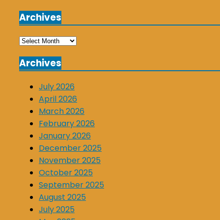
Archives
Archives
Archives
July 2026
April 2026
March 2026
February 2026
January 2026
December 2025
November 2025
October 2025
September 2025
August 2025
July 2025