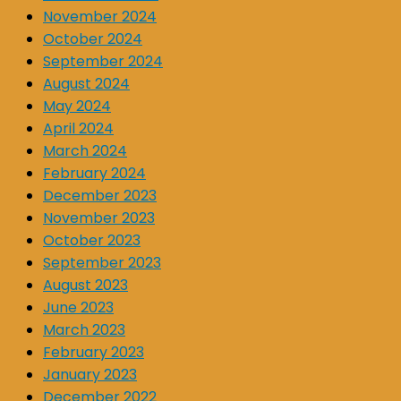
November 2024
October 2024
September 2024
August 2024
May 2024
April 2024
March 2024
February 2024
December 2023
November 2023
October 2023
September 2023
August 2023
June 2023
March 2023
February 2023
January 2023
December 2022