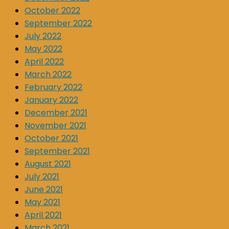
October 2022
September 2022
July 2022
May 2022
April 2022
March 2022
February 2022
January 2022
December 2021
November 2021
October 2021
September 2021
August 2021
July 2021
June 2021
May 2021
April 2021
March 2021