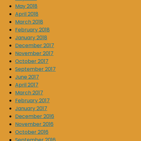
May 2018
April 2018
March 2018
February 2018
January 2018
December 2017
November 2017
October 2017
September 2017
June 2017
April 2017
March 2017
February 2017
January 2017
December 2016
November 2016
October 2016
September 2016