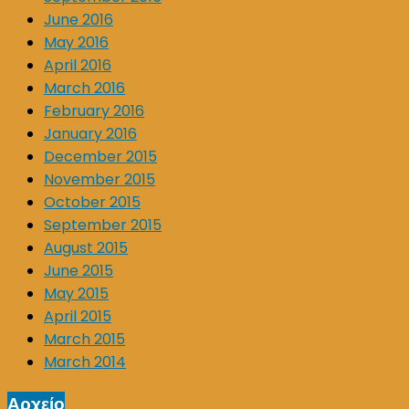
June 2016
May 2016
April 2016
March 2016
February 2016
January 2016
December 2015
November 2015
October 2015
September 2015
August 2015
June 2015
May 2015
April 2015
March 2015
March 2014
Αρχείο