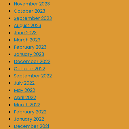
November 2023
October 2023
September 2023
August 2023
June 2023
March 2023
February 2023
January 2023
December 2022
October 2022
September 2022
July 2022
May 2022
April 2022
March 2022
February 2022
January 2022
December 2021