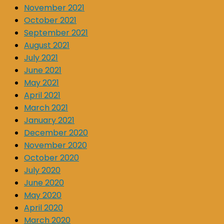
November 2021
October 2021
September 2021
August 2021
July 2021
June 2021
May 2021
April 2021
March 2021
January 2021
December 2020
November 2020
October 2020
July 2020
June 2020
May 2020
April 2020
March 2020