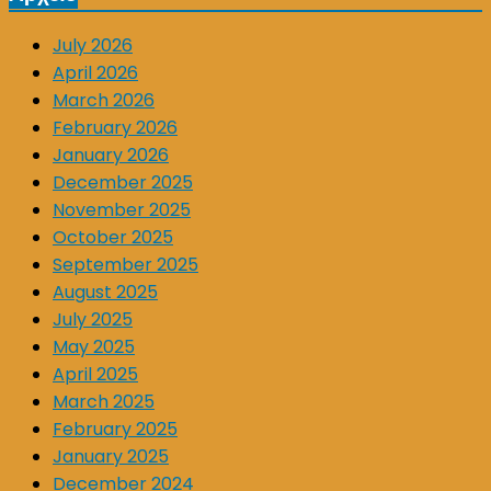
July 2026
April 2026
March 2026
February 2026
January 2026
December 2025
November 2025
October 2025
September 2025
August 2025
July 2025
May 2025
April 2025
March 2025
February 2025
January 2025
December 2024