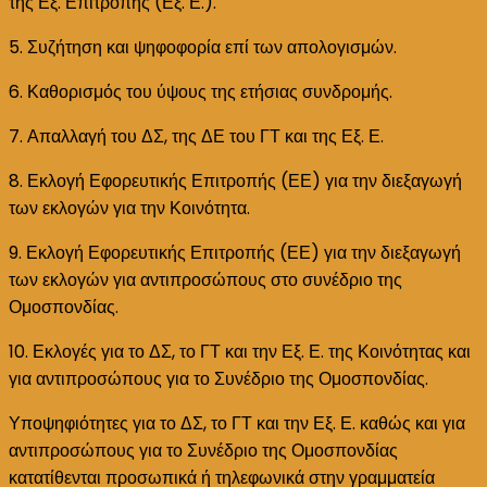
της Εξ. Επιτροπής (Εξ. Ε.).
5. Συζήτηση και ψηφοφορία επί των απολογισμών.
6. Καθορισμός του ύψους της ετήσιας συνδρομής.
7. Απαλλαγή του ΔΣ, της ΔΕ του ΓΤ και της Εξ. Ε.
8. Εκλογή Εφορευτικής Επιτροπής (ΕΕ) για την διεξαγωγή
των εκλογών για την Κοινότητα.
9. Εκλογή Εφορευτικής Επιτροπής (ΕΕ) για την διεξαγωγή
των εκλογών για αντιπροσώπους στο συνέδριο της
Ομοσπονδίας.
10. Εκλογές για το ΔΣ, το ΓΤ και την Εξ. Ε. της Κοινότητας και
για αντιπροσώπους για το Συνέδριο της Ομοσπονδίας.
Υποψηφιότητες για το ΔΣ, το ΓΤ και την Εξ. Ε. καθώς και για
αντιπροσώπους για το Συνέδριο της Ομοσπονδίας
κατατίθενται προσωπικά ή τηλεφωνικά στην γραμματεία