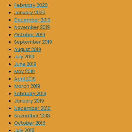
February 2020
January 2020
December 2019
November 2019
October 2019
September 2019
August 2019
July 2019
June 2019
May 2019
April 2019
March 2019
February 2019
January 2019
December 2018
November 2018
October 2018
July 2018