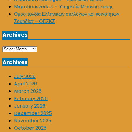
Migrationsverket – Υπηρεσία Μετανάστευσης
Ομοσπονδία Ελληνικών συλλόγων και κοινοτήτων
Σουηδίας – ΟΕΣΚΣ
Archives
Archives
Archives
July 2026
April 2026
March 2026
February 2026
January 2026
December 2025
November 2025
October 2025