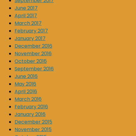
September 2017
June 2017
April 2017
March 2017
February 2017
January 2017
December 2016
November 2016
October 2016
September 2016
June 2016
May 2016
April 2016
March 2016
February 2016
January 2016
December 2015
November 2015