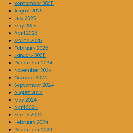
September 2025
August 2025
July 2025
May 2025
April 2025
March 2025
February 2025
January 2025
December 2024
November 2024
October 2024
September 2024
August 2024
May 2024
April 2024
March 2024
February 2024
December 2023