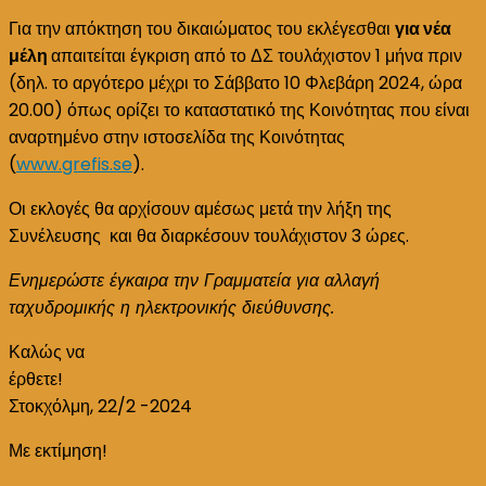
Για την απόκτηση του δικαιώματος του εκλέγεσθαι
για νέα
μέλη
απαιτείται έγκριση από το ΔΣ τουλάχιστον 1 μήνα πριν
(δηλ. το αργότερο μέχρι το Σάββατο 10 Φλεβάρη 2024, ώρα
20.00) όπως ορίζει το καταστατικό της Κοινότητας που είναι
αναρτημένο στην ιστοσελίδα της Κοινότητας
(
www.grefis.se
).
Οι εκλογές θα αρχίσουν αμέσως μετά την λήξη της
Συνέλευσης και θα διαρκέσουν τουλάχιστον 3 ώρες.
Ενημερώστε έγκαιρα την Γραμματεία για αλλαγή
ταχυδρομικής η ηλεκτρονικής διεύθυνσης.
Καλώς να
έρθετε!
Στοκχόλμη, 22/2 -2024
Με εκτίμηση!