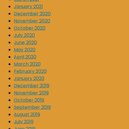
January 2021
December 2020
November 2020
October 2020
July 2020
June 2020
May 2020
April 2020
March 2020
February 2020
January 2020
December 2019
November 2019
October 2019
September 2019
August 2019
July 2019
June 2019