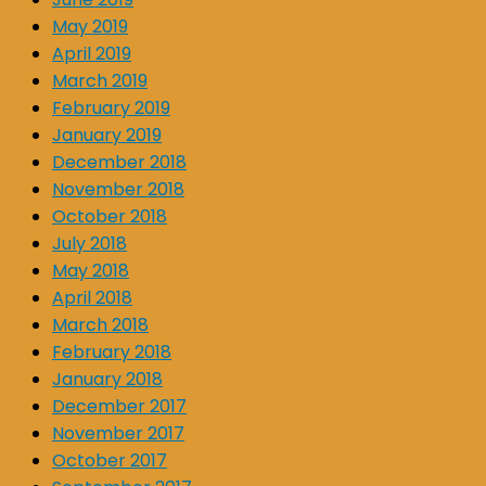
May 2019
April 2019
March 2019
February 2019
January 2019
December 2018
November 2018
October 2018
July 2018
May 2018
April 2018
March 2018
February 2018
January 2018
December 2017
November 2017
October 2017