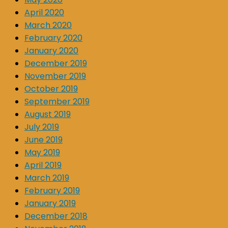
April 2020
March 2020
February 2020
January 2020
December 2019
November 2019
October 2019
September 2019
August 2019
July 2019
June 2019
May 2019
April 2019
March 2019
February 2019
January 2019
December 2018