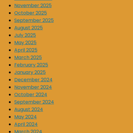
November 2025
October 2025
September 2025
August 2025
July 2025
May 2025
April 2025
March 2025
February 2025
January 2025
December 2024
November 2024
October 2024
September 2024
August 2024
May 2024
April 2024
March 2024