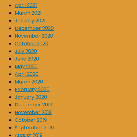
April 2021
March 2021
January 2021
December 2020
November 2020
October 2020
July 2020
June 2020
May 2020
April 2020
March 2020
February 2020
January 2020
December 2019
November 2019
October 2019
September 2019
August 2019