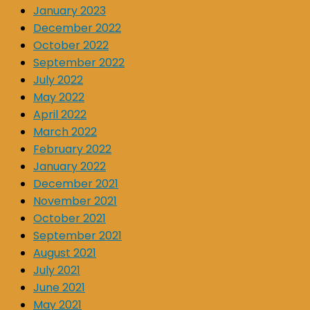
January 2023
December 2022
October 2022
September 2022
July 2022
May 2022
April 2022
March 2022
February 2022
January 2022
December 2021
November 2021
October 2021
September 2021
August 2021
July 2021
June 2021
May 2021