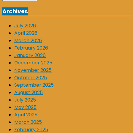
Archives
July 2026
April 2026
March 2026
February 2026
January 2026
December 2025
November 2025
October 2025
September 2025
August 2025
July 2025
May 2025
April 2025
March 2025
February 2025