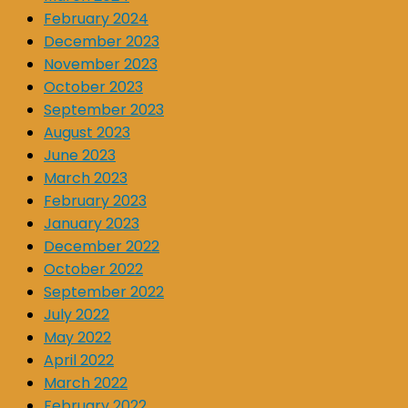
February 2024
December 2023
November 2023
October 2023
September 2023
August 2023
June 2023
March 2023
February 2023
January 2023
December 2022
October 2022
September 2022
July 2022
May 2022
April 2022
March 2022
February 2022