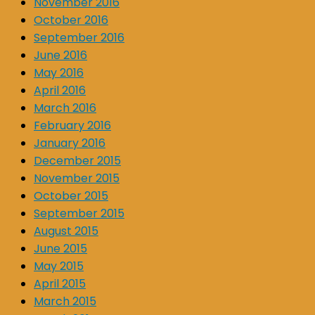
November 2016
October 2016
September 2016
June 2016
May 2016
April 2016
March 2016
February 2016
January 2016
December 2015
November 2015
October 2015
September 2015
August 2015
June 2015
May 2015
April 2015
March 2015