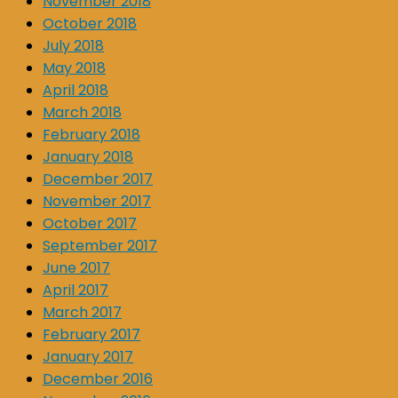
November 2018
October 2018
July 2018
May 2018
April 2018
March 2018
February 2018
January 2018
December 2017
November 2017
October 2017
September 2017
June 2017
April 2017
March 2017
February 2017
January 2017
December 2016