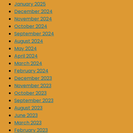
January 2025
December 2024
November 2024
October 2024
September 2024
August 2024
May 2024
April 2024
March 2024
February 2024
December 2023
November 2023
October 2023
September 2023
August 2023
June 2023
March 2023
February 2023