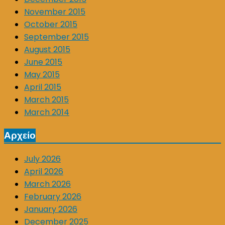
November 2015
October 2015
September 2015
August 2015
June 2015
May 2015
April 2015
March 2015
March 2014
Αρχείο
July 2026
April 2026
March 2026
February 2026
January 2026
December 2025