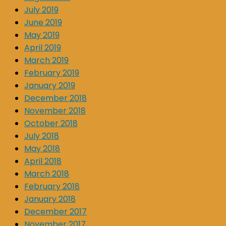
July 2019
June 2019
May 2019
April 2019
March 2019
February 2019
January 2019
December 2018
November 2018
October 2018
July 2018
May 2018
April 2018
March 2018
February 2018
January 2018
December 2017
November 2017