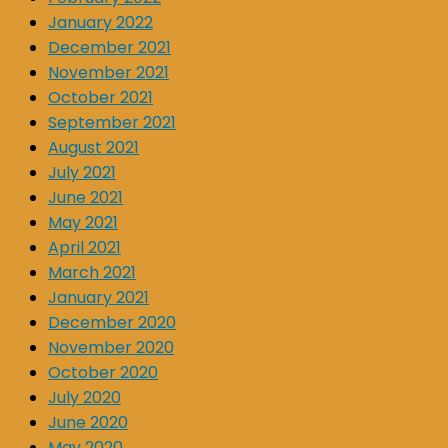
January 2022
December 2021
November 2021
October 2021
September 2021
August 2021
July 2021
June 2021
May 2021
April 2021
March 2021
January 2021
December 2020
November 2020
October 2020
July 2020
June 2020
May 2020