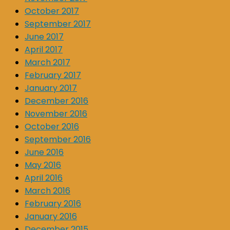
October 2017
September 2017
June 2017
April 2017
March 2017
February 2017
January 2017
December 2016
November 2016
October 2016
September 2016
June 2016
May 2016
April 2016
March 2016
February 2016
January 2016
December 2015