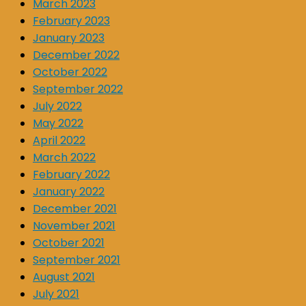
March 2023
February 2023
January 2023
December 2022
October 2022
September 2022
July 2022
May 2022
April 2022
March 2022
February 2022
January 2022
December 2021
November 2021
October 2021
September 2021
August 2021
July 2021