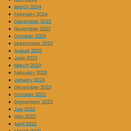
March 2024
February 2024
December 2023
November 2023
October 2023
September 2023
August 2023
June 2023
March 2023
February 2023
January 2023
December 2022
October 2022
September 2022
July 2022
May 2022
April 2022