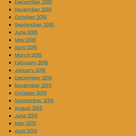
December 2016
November 2016
October 2016
September 2016
June 2016
May 2016
April 2016
March 2016
February 2016
January 2016
December 2015
November 2015
October 2015
September 2015
August 2015
June 2015
May 2015
April 2015