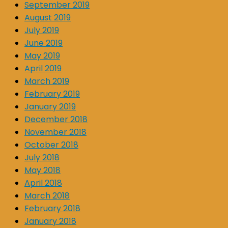
September 2019
August 2019
July 2019
June 2019
May 2019
April 2019
March 2019
February 2019
January 2019
December 2018
November 2018
October 2018
July 2018
May 2018
April 2018
March 2018
February 2018
January 2018