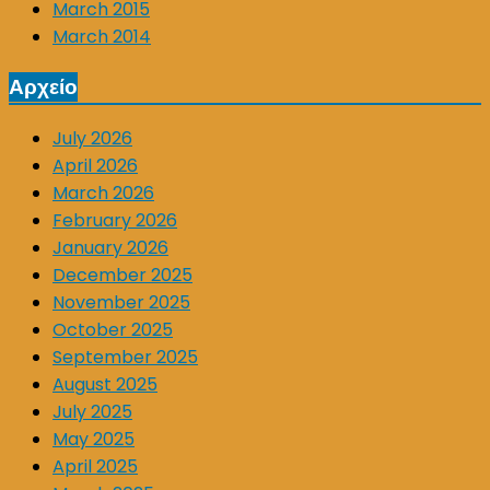
March 2015
March 2014
Αρχείο
July 2026
April 2026
March 2026
February 2026
January 2026
December 2025
November 2025
October 2025
September 2025
August 2025
July 2025
May 2025
April 2025