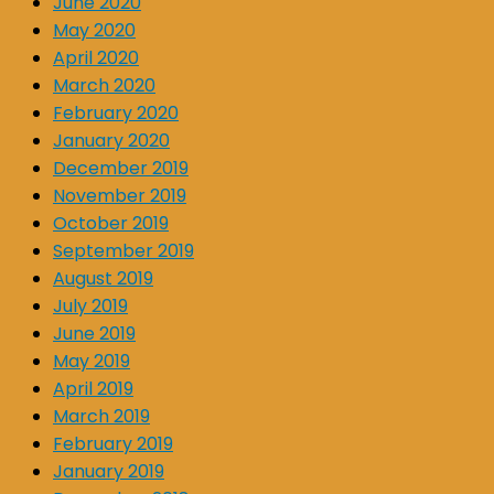
June 2020
May 2020
April 2020
March 2020
February 2020
January 2020
December 2019
November 2019
October 2019
September 2019
August 2019
July 2019
June 2019
May 2019
April 2019
March 2019
February 2019
January 2019