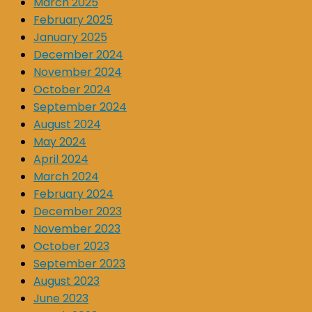
March 2025
February 2025
January 2025
December 2024
November 2024
October 2024
September 2024
August 2024
May 2024
April 2024
March 2024
February 2024
December 2023
November 2023
October 2023
September 2023
August 2023
June 2023