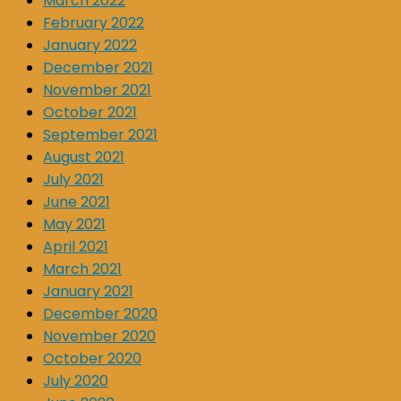
March 2022
February 2022
January 2022
December 2021
November 2021
October 2021
September 2021
August 2021
July 2021
June 2021
May 2021
April 2021
March 2021
January 2021
December 2020
November 2020
October 2020
July 2020