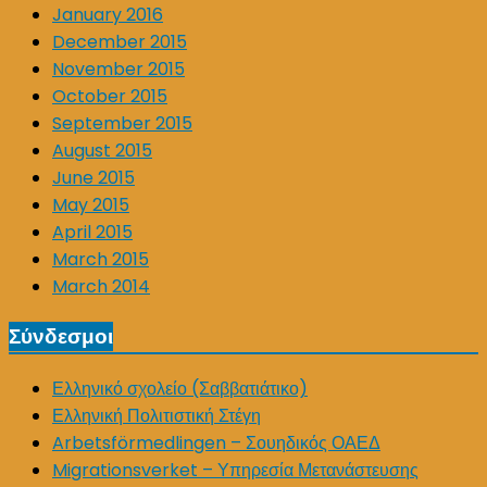
January 2016
December 2015
November 2015
October 2015
September 2015
August 2015
June 2015
May 2015
April 2015
March 2015
March 2014
Σύνδεσμοι
Ελληνικό σχολείο (Σαββατιάτικο)
Ελληνική Πολιτιστική Στέγη
Arbetsförmedlingen – Σουηδικός ΟΑΕΔ
Migrationsverket – Υπηρεσία Μετανάστευσης