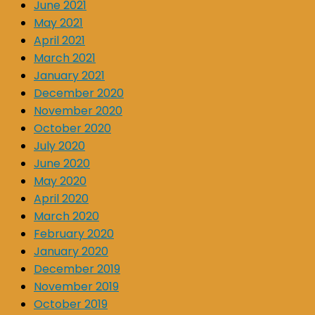
June 2021
May 2021
April 2021
March 2021
January 2021
December 2020
November 2020
October 2020
July 2020
June 2020
May 2020
April 2020
March 2020
February 2020
January 2020
December 2019
November 2019
October 2019