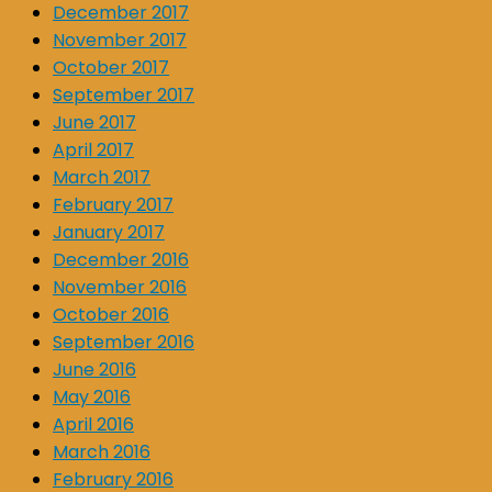
December 2017
November 2017
October 2017
September 2017
June 2017
April 2017
March 2017
February 2017
January 2017
December 2016
November 2016
October 2016
September 2016
June 2016
May 2016
April 2016
March 2016
February 2016