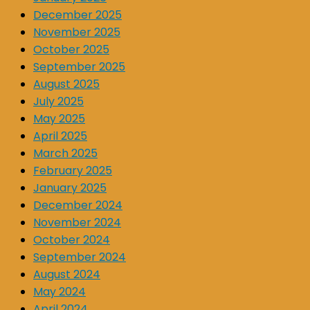
December 2025
November 2025
October 2025
September 2025
August 2025
July 2025
May 2025
April 2025
March 2025
February 2025
January 2025
December 2024
November 2024
October 2024
September 2024
August 2024
May 2024
April 2024