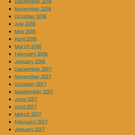
December 2018
November 2018
October 2018
July 2018
May 2018
April 2018
March 2018
February 2018
January 2018
December 2017
November 2017
October 2017
September 2017
June 2017
April 2017
March 2017
February 2017
January 2017