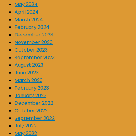
May 2024
April 2024
March 2024
February 2024
December 2023
November 2023
October 2023
September 2023
August 2023
June 2023
March 2023
February 2023
January 2023
December 2022
October 2022
September 2022
July 2022
May 2022