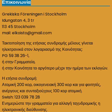
Επικοινωνία
Grekiska Föreningen i Stockholm
Idungatan 4, 3 tr
113 45 Stockholm
mail: elkoisto@gmail.com
Τακτοποίηση της ετήσιας συνδρομής μέλους γίνεται
ηλεκτρονικά στον λογαριασμό της Κοινότητας:
PG 59 38 26-1,
ή στην Γραμματεία,
ή στην Κοινότητα το αργότερο μέχρι την ημέρα των εκλογών.
Η ετήσια συνδρομή:
Ατομική 200 κορ, οικογενειακή 300 κορ και για φοιτητές,
ανέργους και συνταξιούχους 100 κορ ατομική.
Swish: 123 039 78 28
Ενημερώστε την γραμματεία για αλλαγή ταχυδρομικής η
ηλεκτρονικής διεύθυνσης.