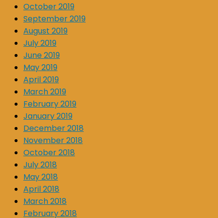
October 2019
September 2019
August 2019
July 2019
June 2019
May 2019
April 2019
March 2019
February 2019
January 2019
December 2018
November 2018
October 2018
July 2018
May 2018
April 2018
March 2018
February 2018