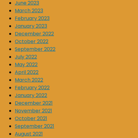
June 2023
March 2023
February 2023
January 2023
December 2022
October 2022
September 2022
July 2022
May 2022
April 2022
March 2022
February 2022
January 2022
December 2021
November 2021
October 2021
September 2021
August 2021