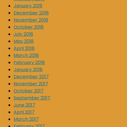
January 2019
December 2018
November 2018
October 2018
July 2018
May 2018
April 2018
March 2018
February 2018
January 2018
December 2017
November 2017
October 2017
September 2017
June 2017
April 2017
March 2017
February 2017