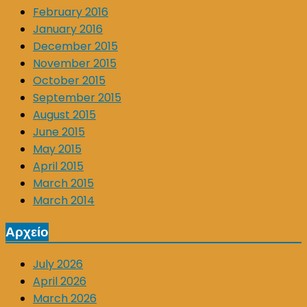
February 2016
January 2016
December 2015
November 2015
October 2015
September 2015
August 2015
June 2015
May 2015
April 2015
March 2015
March 2014
Αρχείο
July 2026
April 2026
March 2026