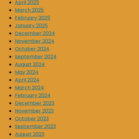
April 2025
March 2025
February 2025
January 2025
December 2024
November 2024
October 2024
September 2024
August 2024
May 2024
April 2024
March 2024
February 2024
December 2023
November 2023
October 2023
September 2023
August 2023