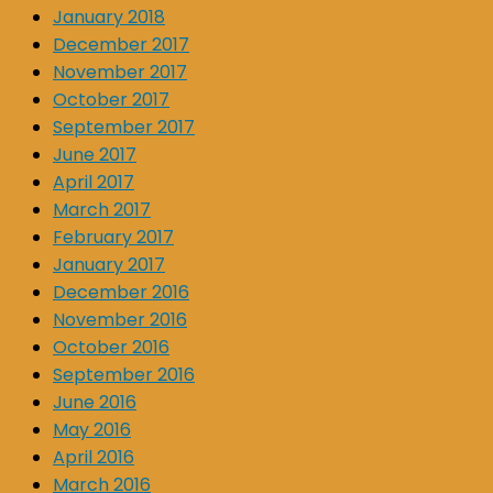
January 2018
December 2017
November 2017
October 2017
September 2017
June 2017
April 2017
March 2017
February 2017
January 2017
December 2016
November 2016
October 2016
September 2016
June 2016
May 2016
April 2016
March 2016