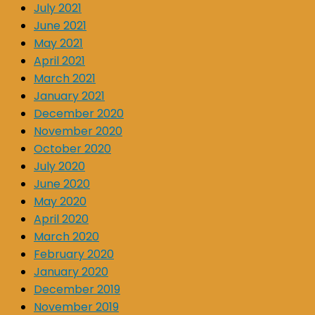
July 2021
June 2021
May 2021
April 2021
March 2021
January 2021
December 2020
November 2020
October 2020
July 2020
June 2020
May 2020
April 2020
March 2020
February 2020
January 2020
December 2019
November 2019