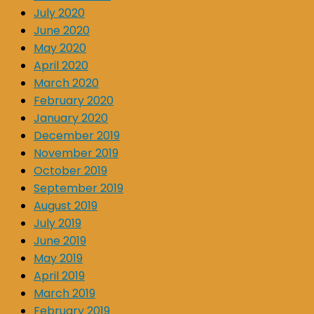
July 2020
June 2020
May 2020
April 2020
March 2020
February 2020
January 2020
December 2019
November 2019
October 2019
September 2019
August 2019
July 2019
June 2019
May 2019
April 2019
March 2019
February 2019