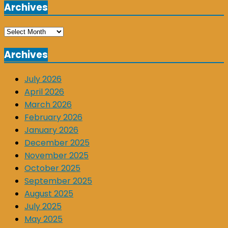
Archives
Archives
Archives
July 2026
April 2026
March 2026
February 2026
January 2026
December 2025
November 2025
October 2025
September 2025
August 2025
July 2025
May 2025