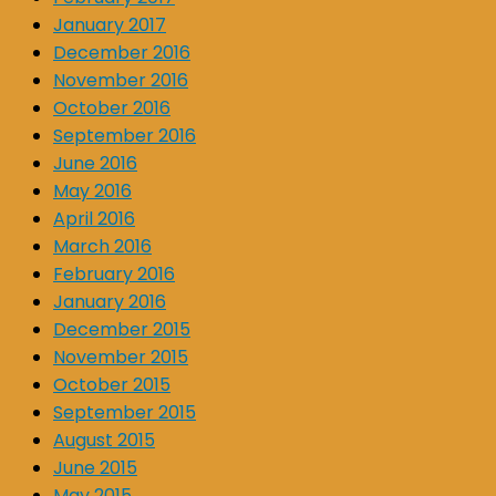
January 2017
December 2016
November 2016
October 2016
September 2016
June 2016
May 2016
April 2016
March 2016
February 2016
January 2016
December 2015
November 2015
October 2015
September 2015
August 2015
June 2015
May 2015