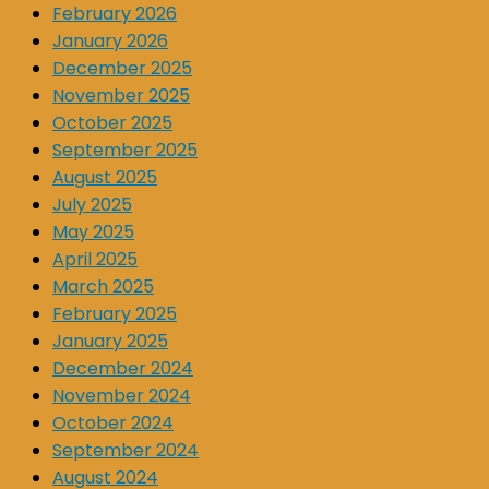
February 2026
January 2026
December 2025
November 2025
October 2025
September 2025
August 2025
July 2025
May 2025
April 2025
March 2025
February 2025
January 2025
December 2024
November 2024
October 2024
September 2024
August 2024