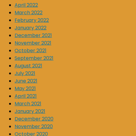
April 2022
March 2022
February 2022
January 2022
December 2021
November 2021
October 2021
September 2021
August 2021
July 2021
June 2021
May 2021
April 2021
March 2021
January 2021
December 2020
November 2020
October 2020