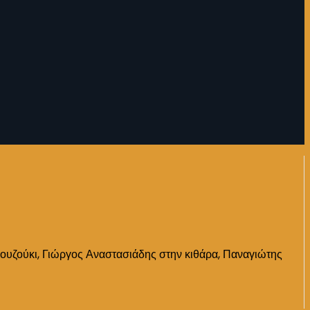
ουζούκι, Γιώργος Αναστασιάδης στην κιθάρα, Παναγιώτης