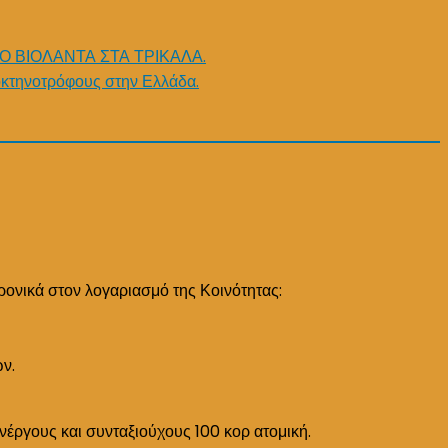
Ο ΒΙΟΛΑΝΤΑ ΣΤΑ ΤΡΙΚΑΛΑ.
κτηνοτρόφους στην Ελλάδα.
ρονικά στον λογαριασμό της Κοινότητας:
ών.
ανέργους και συνταξιούχους 100 κορ ατομική.