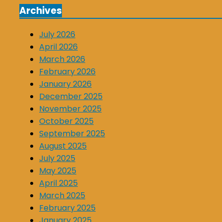
Archives
July 2026
April 2026
March 2026
February 2026
January 2026
December 2025
November 2025
October 2025
September 2025
August 2025
July 2025
May 2025
April 2025
March 2025
February 2025
January 2025