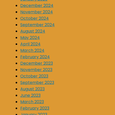
December 2024
November 2024
October 2024
September 2024
August 2024
May 2024
April 2024
March 2024
February 2024
December 2023
November 2023
October 2023
September 2023
August 2023
June 2023
March 2023
February 2023
January 2023