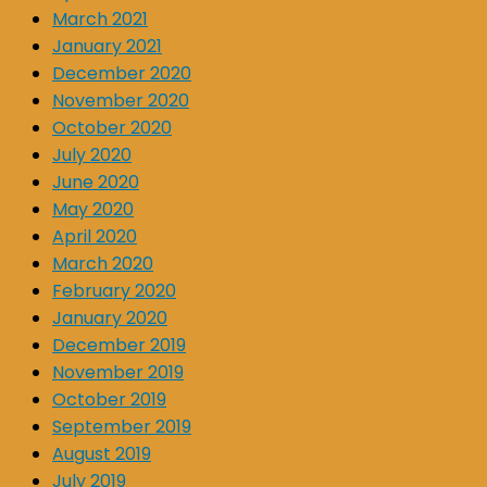
March 2021
January 2021
December 2020
November 2020
October 2020
July 2020
June 2020
May 2020
April 2020
March 2020
February 2020
January 2020
December 2019
November 2019
October 2019
September 2019
August 2019
July 2019