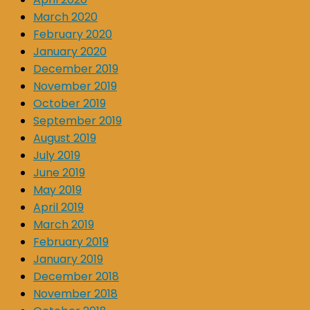
March 2020
February 2020
January 2020
December 2019
November 2019
October 2019
September 2019
August 2019
July 2019
June 2019
May 2019
April 2019
March 2019
February 2019
January 2019
December 2018
November 2018