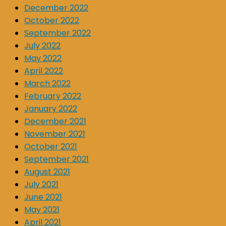
December 2022
October 2022
September 2022
July 2022
May 2022
April 2022
March 2022
February 2022
January 2022
December 2021
November 2021
October 2021
September 2021
August 2021
July 2021
June 2021
May 2021
April 2021