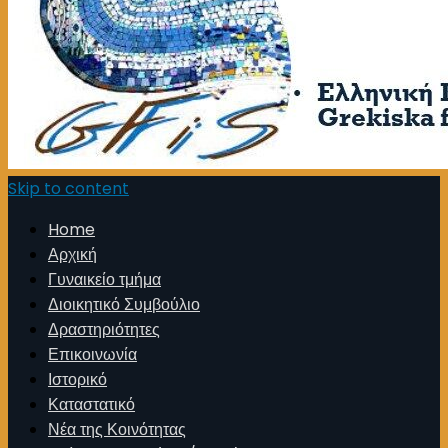
Skip to content
Home
Αρχική
Γυναικείο τμήμα
Διοικητικό Συμβούλιο
Δραστηριότητες
Επικοινωνία
Ιστορικό
Καταστατικό
Νέα της Κοινότητας