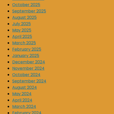
October 2025
September 2025
August 2025
July 2025
May 2025
April 2025
March 2025
February 2025
January 2025
December 2024
November 2024
October 2024
September 2024
August 2024
May 2024
April 2024
March 2024
February 2024