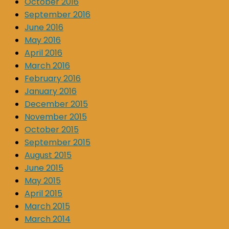
October 2016
September 2016
June 2016
May 2016
April 2016
March 2016
February 2016
January 2016
December 2015
November 2015
October 2015
September 2015
August 2015
June 2015
May 2015
April 2015
March 2015
March 2014