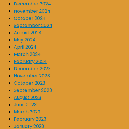
December 2024
November 2024
October 2024
September 2024
August 2024
May 2024
April 2024
March 2024
February 2024
December 2023
November 2023
October 2023
September 2023
August 2023
June 2023
March 2023
February 2023
January 2023