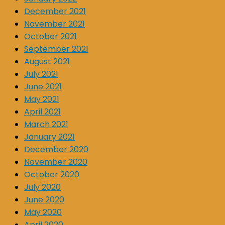
December 2021
November 2021
October 2021
September 2021
August 2021
July 2021
June 2021
May 2021
April 2021
March 2021
January 2021
December 2020
November 2020
October 2020
July 2020
June 2020
May 2020
April 2020