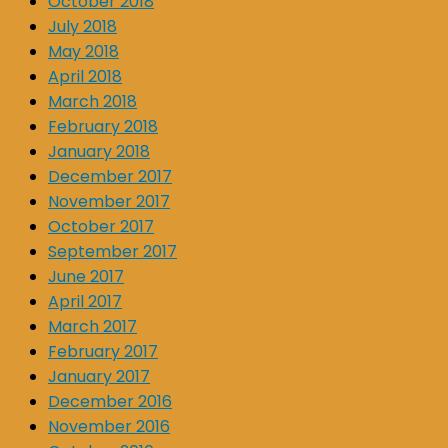
October 2018
July 2018
May 2018
April 2018
March 2018
February 2018
January 2018
December 2017
November 2017
October 2017
September 2017
June 2017
April 2017
March 2017
February 2017
January 2017
December 2016
November 2016