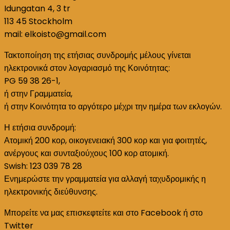
Idungatan 4, 3 tr
113 45 Stockholm
mail: elkoisto@gmail.com
Τακτοποίηση της ετήσιας συνδρομής μέλους γίνεται
ηλεκτρονικά στον λογαριασμό της Κοινότητας:
PG 59 38 26-1,
ή στην Γραμματεία,
ή στην Κοινότητα το αργότερο μέχρι την ημέρα των εκλογών.
Η ετήσια συνδρομή:
Ατομική 200 κορ, οικογενειακή 300 κορ και για φοιτητές,
ανέργους και συνταξιούχους 100 κορ ατομική.
Swish: 123 039 78 28
Ενημερώστε την γραμματεία για αλλαγή ταχυδρομικής η
ηλεκτρονικής διεύθυνσης.
Μπορείτε να μας επισκεφτείτε και στο Facebook ή στο
Twitter