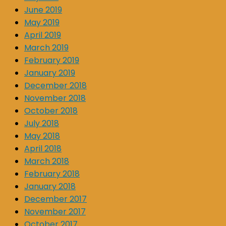
June 2019
May 2019
April 2019
March 2019
February 2019
January 2019
December 2018
November 2018
October 2018
July 2018
May 2018
April 2018
March 2018
February 2018
January 2018
December 2017
November 2017
October 2017