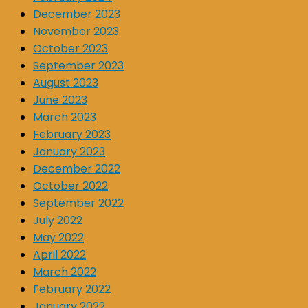
December 2023
November 2023
October 2023
September 2023
August 2023
June 2023
March 2023
February 2023
January 2023
December 2022
October 2022
September 2022
July 2022
May 2022
April 2022
March 2022
February 2022
January 2022