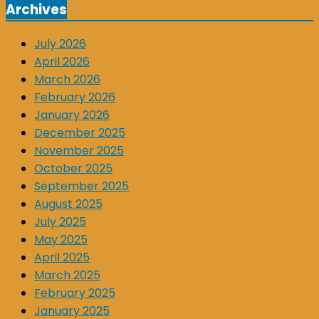
Archives
July 2026
April 2026
March 2026
February 2026
January 2026
December 2025
November 2025
October 2025
September 2025
August 2025
July 2025
May 2025
April 2025
March 2025
February 2025
January 2025