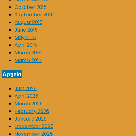
October 2015
September 2015
August 2015
June 2015
May 2015
April 2015
March 2015
March 2014
Αρχείο
July 2026
April 2026
March 2026
February 2026
January 2026
December 2025
November 2025