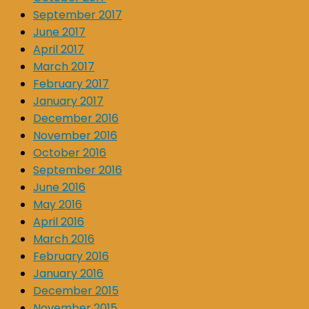
September 2017
June 2017
April 2017
March 2017
February 2017
January 2017
December 2016
November 2016
October 2016
September 2016
June 2016
May 2016
April 2016
March 2016
February 2016
January 2016
December 2015
November 2015