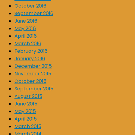
October 2016
September 2016
June 2016
May 2016
April 2016
March 2016
February 2016
January 2016
December 2015
November 2015
October 2015
September 2015
August 2015
June 2015
May 2015
April 2015
March 2015
March 2014