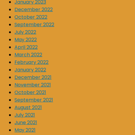
January 2023
December 2022
October 2022
September 2022
July 2022
May 2022
April 2022
March 2022
February 2022
January 2022
December 2021
November 2021
October 2021
September 2021
August 2021
July 2021
June 2021
May 2021