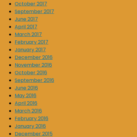
October 2017
September 2017
June 2017
April 2017
March 2017
February 2017
January 2017
December 2016
November 2016
October 2016
September 2016
June 2016
May 2016
April 2016
March 2016
February 2016
January 2016
December 2015