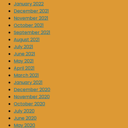
January 2022
December 2021
November 2021
October 2021
September 2021
August 2021
July 2021
June 2021
May 2021
April 2021
March 2021
January 2021
December 2020
November 2020
October 2020
July 2020
June 2020
May 2020