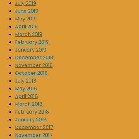
July 2019
June 2019
May 2019
April 2019
March 2019
February 2019
January 2019
December 2018
November 2018
October 2018
July 2018
May 2018
April 2018
March 2018
February 2018
January 2018
December 2017
November 2017