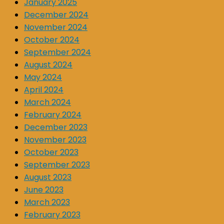
January 2025
December 2024
November 2024
October 2024
September 2024
August 2024
May 2024
April 2024
March 2024
February 2024
December 2023
November 2023
October 2023
September 2023
August 2023
June 2023
March 2023
February 2023