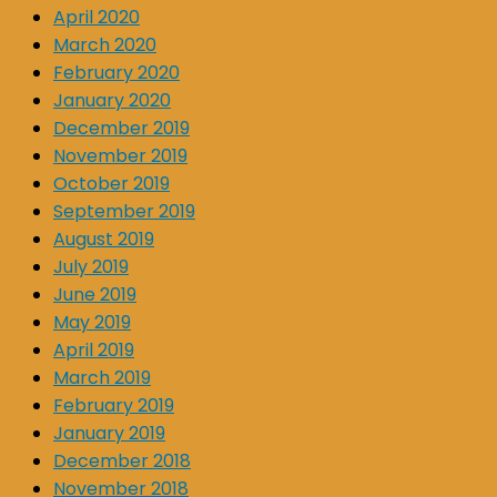
April 2020
March 2020
February 2020
January 2020
December 2019
November 2019
October 2019
September 2019
August 2019
July 2019
June 2019
May 2019
April 2019
March 2019
February 2019
January 2019
December 2018
November 2018