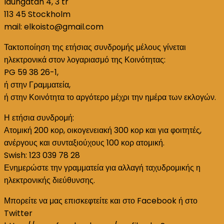
Idungatan 4, 3 tr
113 45 Stockholm
mail: elkoisto@gmail.com
Τακτοποίηση της ετήσιας συνδρομής μέλους γίνεται
ηλεκτρονικά στον λογαριασμό της Κοινότητας:
PG 59 38 26-1,
ή στην Γραμματεία,
ή στην Κοινότητα το αργότερο μέχρι την ημέρα των εκλογών.
Η ετήσια συνδρομή:
Ατομική 200 κορ, οικογενειακή 300 κορ και για φοιτητές,
ανέργους και συνταξιούχους 100 κορ ατομική.
Swish: 123 039 78 28
Ενημερώστε την γραμματεία για αλλαγή ταχυδρομικής η
ηλεκτρονικής διεύθυνσης.
Μπορείτε να μας επισκεφτείτε και στο Facebook ή στο
Twitter