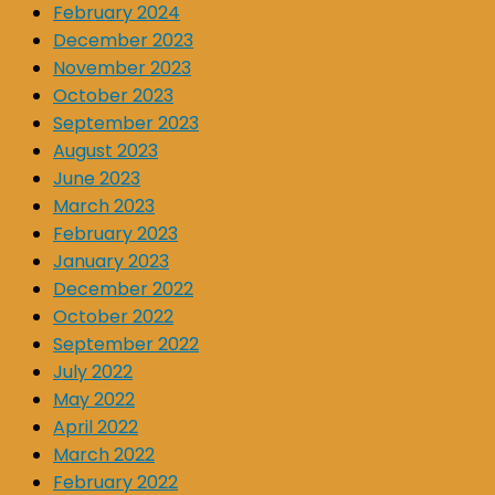
February 2024
December 2023
November 2023
October 2023
September 2023
August 2023
June 2023
March 2023
February 2023
January 2023
December 2022
October 2022
September 2022
July 2022
May 2022
April 2022
March 2022
February 2022