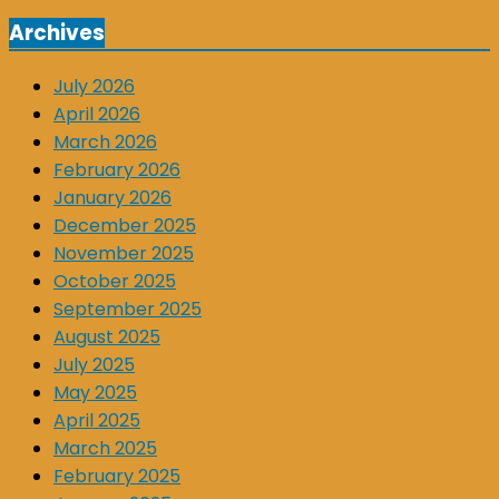
Archives
July 2026
April 2026
March 2026
February 2026
January 2026
December 2025
November 2025
October 2025
September 2025
August 2025
July 2025
May 2025
April 2025
March 2025
February 2025