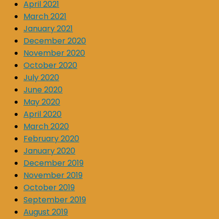
April 2021
March 2021
January 2021
December 2020
November 2020
October 2020
July 2020
June 2020
May 2020
April 2020
March 2020
February 2020
January 2020
December 2019
November 2019
October 2019
September 2019
August 2019