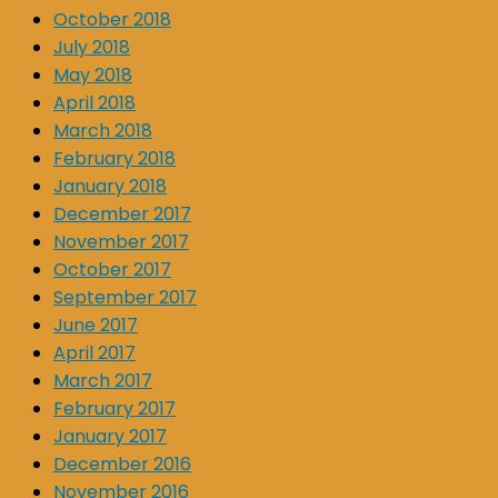
October 2018
July 2018
May 2018
April 2018
March 2018
February 2018
January 2018
December 2017
November 2017
October 2017
September 2017
June 2017
April 2017
March 2017
February 2017
January 2017
December 2016
November 2016