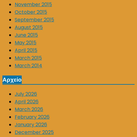
November 2015
October 2015
September 2015
August 2015
June 2015
May 2015
April 2015
March 2015
March 2014
Αρχείο
July 2026
April 2026
March 2026
February 2026
January 2026
December 2025