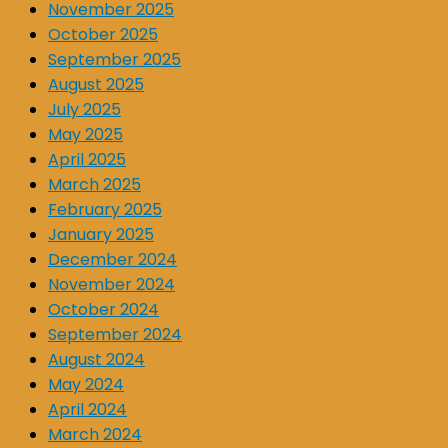
November 2025
October 2025
September 2025
August 2025
July 2025
May 2025
April 2025
March 2025
February 2025
January 2025
December 2024
November 2024
October 2024
September 2024
August 2024
May 2024
April 2024
March 2024