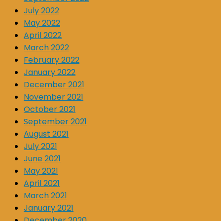
July 2022
May 2022
April 2022
March 2022
February 2022
January 2022
December 2021
November 2021
October 2021
September 2021
August 2021
July 2021
June 2021
May 2021
April 2021
March 2021
January 2021
December 2020