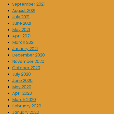
September 2021
August 2021
July 2021
June 2021
May 2021
April 2021
March 2021
January 2021
December 2020
November 2020
October 2020
July 2020
June 2020
May 2020
April 2020
March 2020
February 2020
January 2020