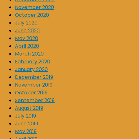
November 2020
October 2020
July 2020
June 2020
May 2020
April 2020
March 2020
February 2020
January 2020
December 2019
November 2019
October 2019
September 2019
August 2019
July 2019
June 2019
May 2019