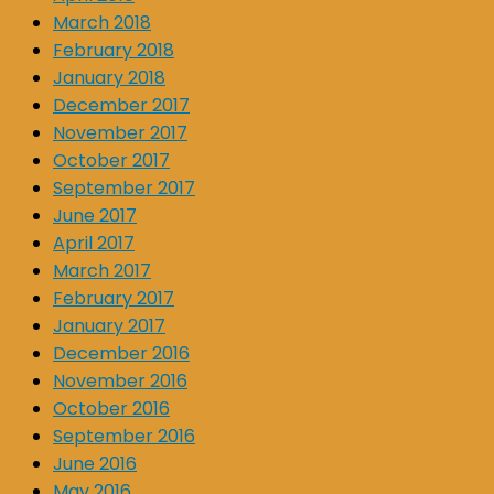
March 2018
February 2018
January 2018
December 2017
November 2017
October 2017
September 2017
June 2017
April 2017
March 2017
February 2017
January 2017
December 2016
November 2016
October 2016
September 2016
June 2016
May 2016