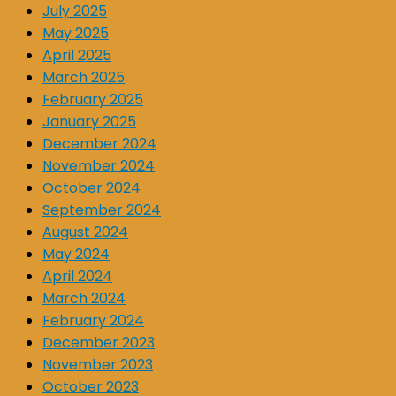
July 2025
May 2025
April 2025
March 2025
February 2025
January 2025
December 2024
November 2024
October 2024
September 2024
August 2024
May 2024
April 2024
March 2024
February 2024
December 2023
November 2023
October 2023