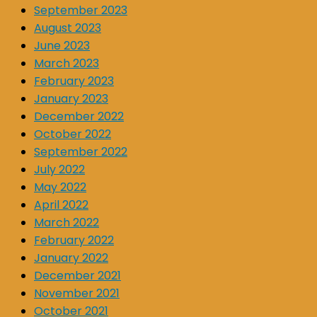
September 2023
August 2023
June 2023
March 2023
February 2023
January 2023
December 2022
October 2022
September 2022
July 2022
May 2022
April 2022
March 2022
February 2022
January 2022
December 2021
November 2021
October 2021