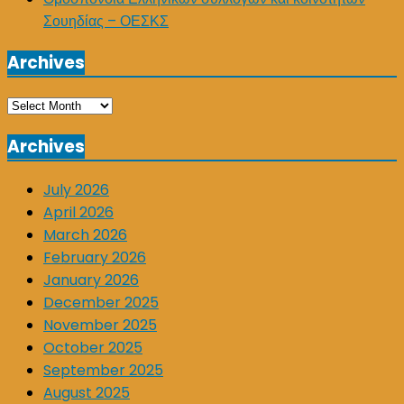
Σουηδίας – ΟΕΣΚΣ
Archives
Archives
Archives
July 2026
April 2026
March 2026
February 2026
January 2026
December 2025
November 2025
October 2025
September 2025
August 2025