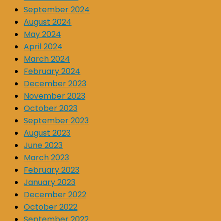
September 2024
August 2024
May 2024
April 2024
March 2024
February 2024
December 2023
November 2023
October 2023
September 2023
August 2023
June 2023
March 2023
February 2023
January 2023
December 2022
October 2022
September 2022