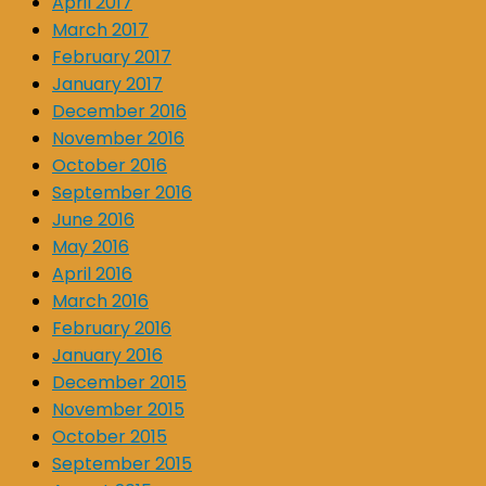
April 2017
March 2017
February 2017
January 2017
December 2016
November 2016
October 2016
September 2016
June 2016
May 2016
April 2016
March 2016
February 2016
January 2016
December 2015
November 2015
October 2015
September 2015