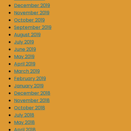
December 2019
November 2019
October 2019
September 2019
August 2019
July 2019
June 2019
May 2019
April 2019
March 2019
February 2019
January 2019
December 2018
November 2018
October 2018
July 2018
May 2018
April 2018