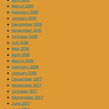
April 2019
March 2019
February 2019
January 2019
December 2018
November 2018
October 2018
July 2018
May 2018
April 2018
March 2018
February 2018
January 2018
December 2017
November 2017
October 2017
September 2017
June 2017