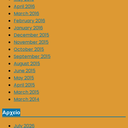
April 2016
March 2016
February 2016
January 2016
December 2015
November 2015
October 2015
September 2015
August 2015
June 2015
May 2015
April 2015
March 2015
March 2014
Αρχείο
July 2026