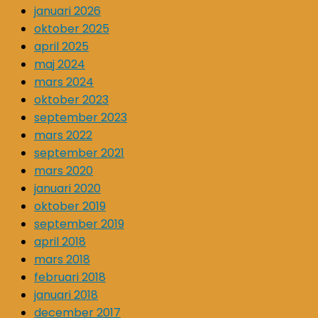
januari 2026
oktober 2025
april 2025
maj 2024
mars 2024
oktober 2023
september 2023
mars 2022
september 2021
mars 2020
januari 2020
oktober 2019
september 2019
april 2018
mars 2018
februari 2018
januari 2018
december 2017