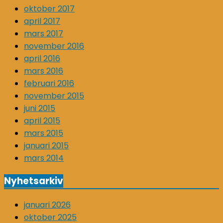
oktober 2017
april 2017
mars 2017
november 2016
april 2016
mars 2016
februari 2016
november 2015
juni 2015
april 2015
mars 2015
januari 2015
mars 2014
Nyhetsarkiv
januari 2026
oktober 2025