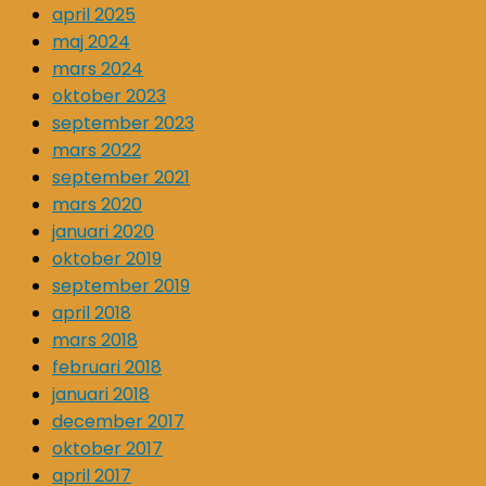
april 2025
maj 2024
mars 2024
oktober 2023
september 2023
mars 2022
september 2021
mars 2020
januari 2020
oktober 2019
september 2019
april 2018
mars 2018
februari 2018
januari 2018
december 2017
oktober 2017
april 2017