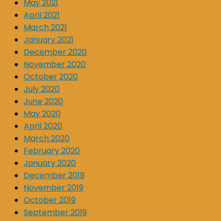
May 2021
April 2021
March 2021
January 2021
December 2020
November 2020
October 2020
July 2020
June 2020
May 2020
April 2020
March 2020
February 2020
January 2020
December 2019
November 2019
October 2019
September 2019