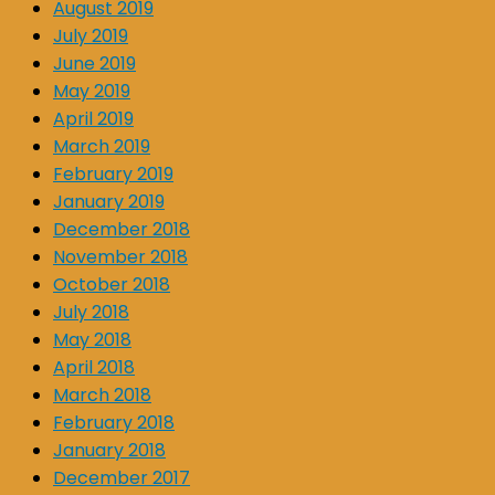
August 2019
July 2019
June 2019
May 2019
April 2019
March 2019
February 2019
January 2019
December 2018
November 2018
October 2018
July 2018
May 2018
April 2018
March 2018
February 2018
January 2018
December 2017