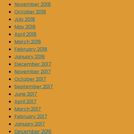
November 2018
October 2018
July 2018
May 2018
April 2018
March 2018
February 2018
January 2018
December 2017
November 2017
October 2017
September 2017
June 2017
April 2017
March 2017
February 2017
January 2017
December 2016