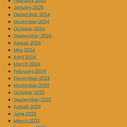
February 2025
January 2025
December 2024
November 2024
October 2024
September 2024
August 2024
May 2024
April 2024
March 2024
February 2024
December 2023
November 2023
October 2023
September 2023
August 2023
June 2023
March 2023