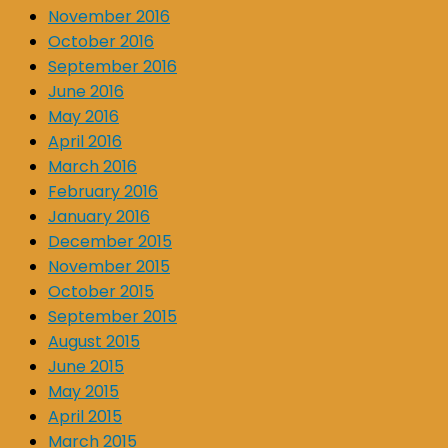
November 2016
October 2016
September 2016
June 2016
May 2016
April 2016
March 2016
February 2016
January 2016
December 2015
November 2015
October 2015
September 2015
August 2015
June 2015
May 2015
April 2015
March 2015