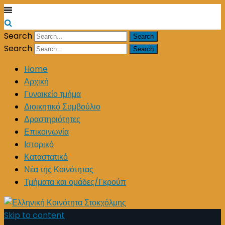
Search
Search
Home
Αρχική
Γυναικείο τμήμα
Διοικητικό Συμβούλιο
Δραστηριότητες
Επικοινωνία
Ιστορικό
Καταστατικό
Νέα της Κοινότητας
Τμήματα και ομάδες/Γκρούπ
Skip to content