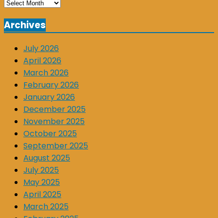
Archives
Archives
July 2026
April 2026
March 2026
February 2026
January 2026
December 2025
November 2025
October 2025
September 2025
August 2025
July 2025
May 2025
April 2025
March 2025