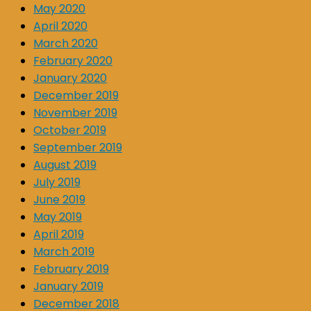
May 2020
April 2020
March 2020
February 2020
January 2020
December 2019
November 2019
October 2019
September 2019
August 2019
July 2019
June 2019
May 2019
April 2019
March 2019
February 2019
January 2019
December 2018