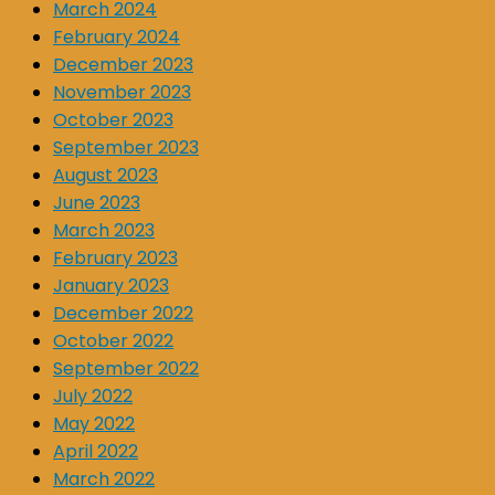
March 2024
February 2024
December 2023
November 2023
October 2023
September 2023
August 2023
June 2023
March 2023
February 2023
January 2023
December 2022
October 2022
September 2022
July 2022
May 2022
April 2022
March 2022