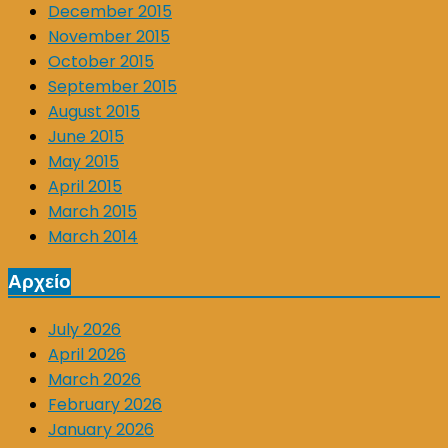
December 2015
November 2015
October 2015
September 2015
August 2015
June 2015
May 2015
April 2015
March 2015
March 2014
Αρχείο
July 2026
April 2026
March 2026
February 2026
January 2026