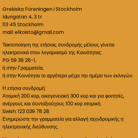
Grekiska Föreningen i Stockholm
Idungatan 4, 3 tr
113 45 Stockholm
mail: elkoisto@gmail.com
Τακτοποίηση της ετήσιας συνδρομής μέλους γίνεται
ηλεκτρονικά στον λογαριασμό της Κοινότητας:
PG 59 38 26-1,
ή στην Γραμματεία,
ή στην Κοινότητα το αργότερο μέχρι την ημέρα των εκλογών.
Η ετήσια συνδρομή:
Ατομική 200 κορ, οικογενειακή 300 κορ και για φοιτητές,
ανέργους και συνταξιούχους 100 κορ ατομική.
Swish: 123 039 78 28
Ενημερώστε την γραμματεία για αλλαγή ταχυδρομικής η
ηλεκτρονικής διεύθυνσης.