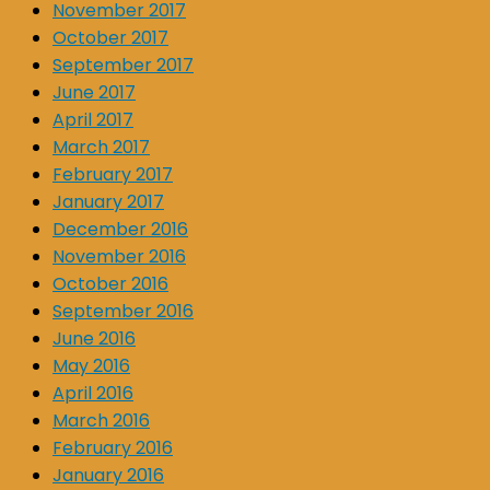
November 2017
October 2017
September 2017
June 2017
April 2017
March 2017
February 2017
January 2017
December 2016
November 2016
October 2016
September 2016
June 2016
May 2016
April 2016
March 2016
February 2016
January 2016