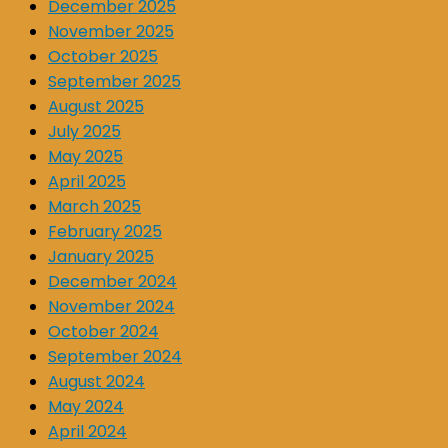
December 2025
November 2025
October 2025
September 2025
August 2025
July 2025
May 2025
April 2025
March 2025
February 2025
January 2025
December 2024
November 2024
October 2024
September 2024
August 2024
May 2024
April 2024