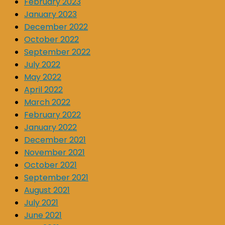
February 2023
January 2023
December 2022
October 2022
September 2022
July 2022
May 2022
April 2022
March 2022
February 2022
January 2022
December 2021
November 2021
October 2021
September 2021
August 2021
July 2021
June 2021