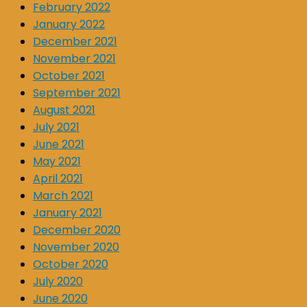
February 2022
January 2022
December 2021
November 2021
October 2021
September 2021
August 2021
July 2021
June 2021
May 2021
April 2021
March 2021
January 2021
December 2020
November 2020
October 2020
July 2020
June 2020