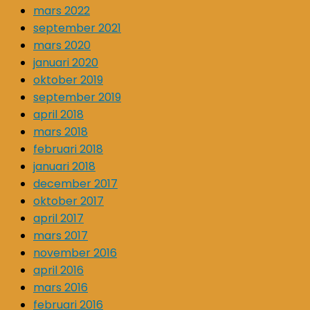
mars 2022
september 2021
mars 2020
januari 2020
oktober 2019
september 2019
april 2018
mars 2018
februari 2018
januari 2018
december 2017
oktober 2017
april 2017
mars 2017
november 2016
april 2016
mars 2016
februari 2016