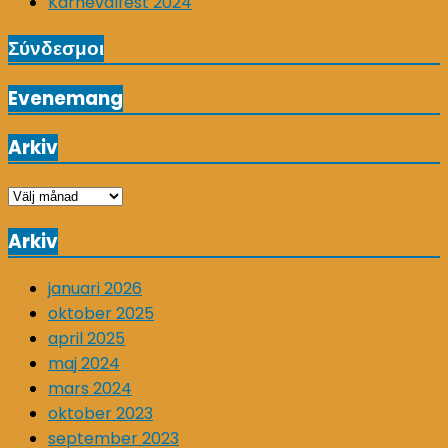
Karnevalfest 2024
Σύνδεσμοι
Evenemang
Arkiv
Arkiv
Arkiv
januari 2026
oktober 2025
april 2025
maj 2024
mars 2024
oktober 2023
september 2023