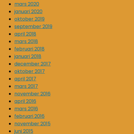
mars 2020
januari 2020
oktober 2019
september 2019
april 2018
mars 2018
februari 2018
januari 2018
december 2017
oktober 2017
april 2017
mars 2017
november 2016
april 2016
mars 2016
februari 2016
november 2015
juni 2015