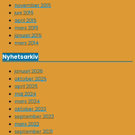
november 2015
juni 2015
april 2015
mars 2015
januari 2015
mars 2014
Nyhetsarkiv
januari 2026
oktober 2025
april 2025
maj 2024
mars 2024
oktober 2023
september 2023
mars 2022
september 2021