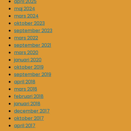
april 2025
maj 2024
mars 2024
oktober 2023
september 2023
mars 2022
september 2021
mars 2020
januari 2020
oktober 2019
september 2019
april 2018
mars 2018
februari 2018
januari 2018
december 2017
oktober 2017
april 2017