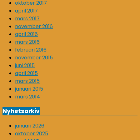
oktober 2017
april 2017
mars 2017
november 2016
april 2016
mars 2016
februari 2016
november 2015
juni 2015
april 2015
mars 2015
januari 2015
mars 2014
Nyhetsarkiv
januari 2026
oktober 2025