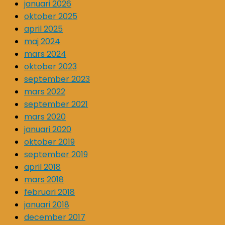
januari 2026
oktober 2025
april 2025
maj 2024
mars 2024
oktober 2023
september 2023
mars 2022
september 2021
mars 2020
januari 2020
oktober 2019
september 2019
april 2018
mars 2018
februari 2018
januari 2018
december 2017