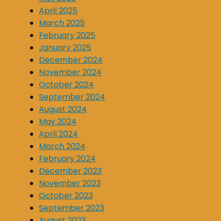
April 2025
March 2025
February 2025
January 2025
December 2024
November 2024
October 2024
September 2024
August 2024
May 2024
April 2024
March 2024
February 2024
December 2023
November 2023
October 2023
September 2023
August 2023