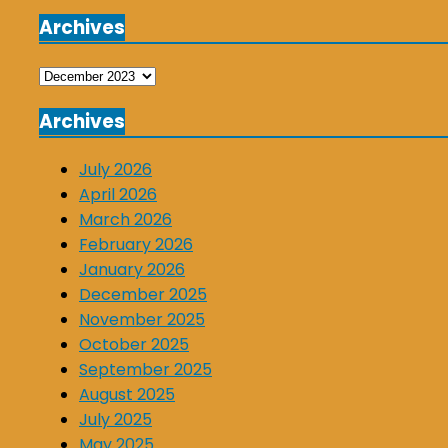
Archives
Archives
Archives
July 2026
April 2026
March 2026
February 2026
January 2026
December 2025
November 2025
October 2025
September 2025
August 2025
July 2025
May 2025