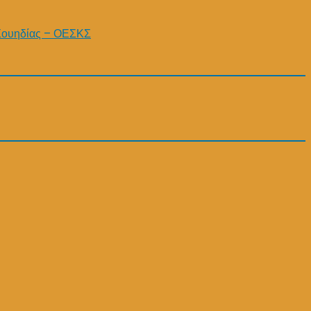
Σουηδίας – ΟΕΣΚΣ