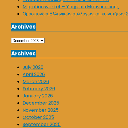
Migrationsverket – Υπηρεσία Μετανάστευσης
Ομοσπονδία Ελληνικών συλλόγων και κοινοτήτων 
Archives
Archives
Archives
July 2026
April 2026
March 2026
February 2026
January 2026
December 2025
November 2025
October 2025
September 2025