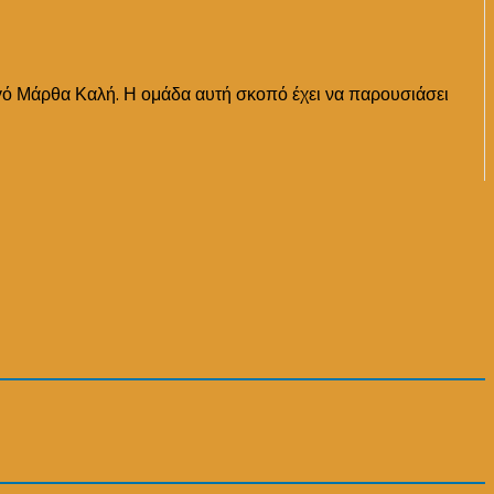
αγωγό Μάρθα Καλή. Η ομάδα αυτή σκοπό έχει να παρουσιάσει