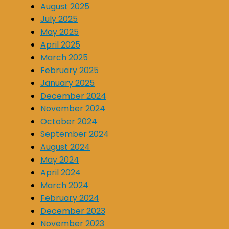
August 2025
July 2025
May 2025
April 2025
March 2025
February 2025
January 2025
December 2024
November 2024
October 2024
September 2024
August 2024
May 2024
April 2024
March 2024
February 2024
December 2023
November 2023