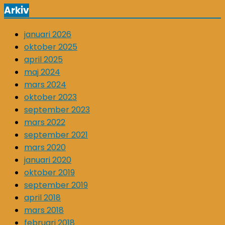
Arkiv
januari 2026
oktober 2025
april 2025
maj 2024
mars 2024
oktober 2023
september 2023
mars 2022
september 2021
mars 2020
januari 2020
oktober 2019
september 2019
april 2018
mars 2018
februari 2018