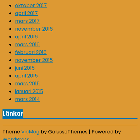
oktober 2017
april 2017
mars 2017
november 2016
april 2016
mars 2016
februari 2016
november 2015
juni 2015
april 2015
mars 2015
januari 2015
mars 2014
Länkar
Theme
VioMag
by GalussoThemes | Powered by
WordPress