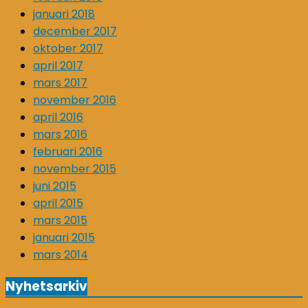
januari 2018
december 2017
oktober 2017
april 2017
mars 2017
november 2016
april 2016
mars 2016
februari 2016
november 2015
juni 2015
april 2015
mars 2015
januari 2015
mars 2014
Nyhetsarkiv