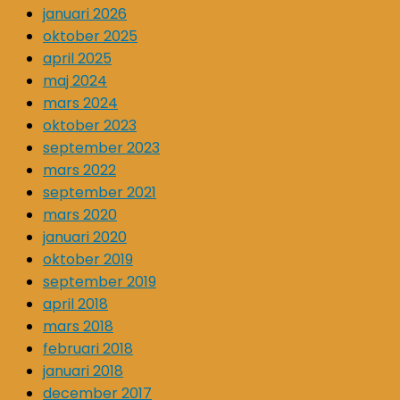
januari 2026
oktober 2025
april 2025
maj 2024
mars 2024
oktober 2023
september 2023
mars 2022
september 2021
mars 2020
januari 2020
oktober 2019
september 2019
april 2018
mars 2018
februari 2018
januari 2018
december 2017